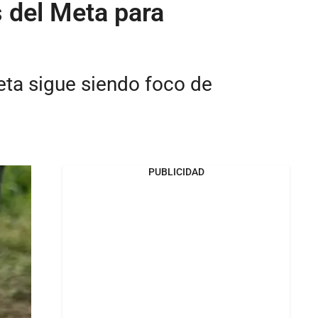
s del Meta para
Meta sigue siendo foco de
PUBLICIDAD