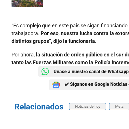
“Es complejo que en este país se sigan financiando 
trabajadora.
Por eso, nuestra lucha contra la extor
distintos grupos”, dijo la funcionaria.
Por ahora,
la situación de orden público en el sur 
tanto las Fuerzas Militares como la Policía incre
Únase a nuestro canal de Whatsapp 
✔️ Síganos en Google Noticias 
Relacionados
Noticias de hoy
Meta