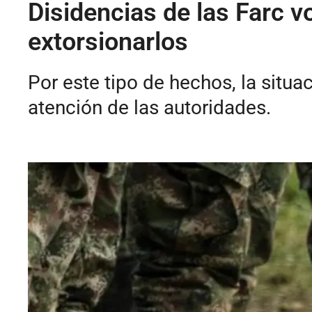
Disidencias de las Farc v
extorsionarlos
Por este tipo de hechos, la situa
atención de las autoridades.