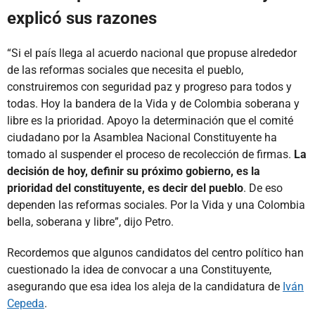
explicó sus razones
“Si el país llega al acuerdo nacional que propuse alrededor
de las reformas sociales que necesita el pueblo,
construiremos con seguridad paz y progreso para todos y
todas. Hoy la bandera de la Vida y de Colombia soberana y
libre es la prioridad. Apoyo la determinación que el comité
ciudadano por la Asamblea Nacional Constituyente ha
tomado al suspender el proceso de recolección de firmas.
La
decisión de hoy, definir su próximo gobierno, es la
prioridad del constituyente, es decir del pueblo
. De eso
dependen las reformas sociales. Por la Vida y una Colombia
bella, soberana y libre”, dijo Petro.
Recordemos que algunos candidatos del centro político han
cuestionado la idea de convocar a una Constituyente,
asegurando que esa idea los aleja de la candidatura de
Iván
Cepeda
.