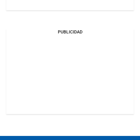
PUBLICIDAD