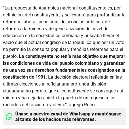
“La propuesta de Asamblea nacional constituyente es, por
definición, del constituyente, y se levantó para profundizar la
reformas laboral, pensional, de servicios públicos, de
reforma a la minería y de generalización del nivel de
educación en la sociedad colombiana y buscaba llenar el
vacío que el actual congreso de la república que por un voto
no permitió la consulta popular y frenó las reformas para el
pueblo.
La constituyente no tenía más objetivo que mejorar
las condiciones de vida del pueblo colombiano y garantizar
de una vez sus derechos fundamentales consignados en la
constitución de 1991
. La decisión electoral reflejada en las
últimas elecciones al reflejar una profunda división
ciudadana no permite que el constituyente se convoque así
mismo y ha dejado abierta la puerta de un regreso a los
métodos del fascismo violento”, agregó Petro.
Únase a nuestro canal de Whatsapp y manténgase
al tanto de los hechos más relevantes.