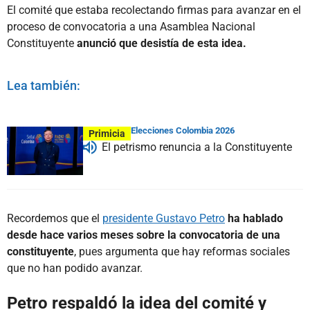
El comité que estaba recolectando firmas para avanzar en el
proceso de convocatoria a una Asamblea Nacional
Constituyente
anunció que desistía de esta idea.
Lea también:
Elecciones Colombia 2026
Primicia
El petrismo renuncia a la Constituyente
Recordemos que el
presidente Gustavo Petro
ha hablado
desde hace varios meses sobre la convocatoria de una
constituyente
, pues argumenta que hay reformas sociales
que no han podido avanzar.
Petro respaldó la idea del comité y