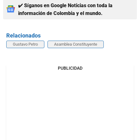
✔️ Síganos en Google Noticias con toda la
información de Colombia y el mundo.
Relacionados
Gustavo Petro
Asamblea Constituyente
PUBLICIDAD