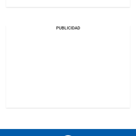
PUBLICIDAD