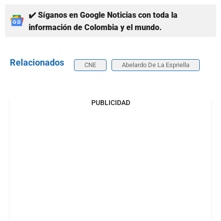
✔️ Síganos en Google Noticias con toda la
información de Colombia y el mundo.
Relacionados
CNE
Abelardo De La Espriella
PUBLICIDAD