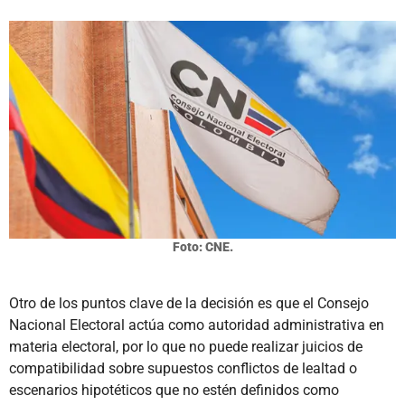
Foto: CNE.
Otro de los puntos clave de la decisión es que el Consejo
Nacional Electoral actúa como autoridad administrativa en
materia electoral, por lo que no puede realizar juicios de
compatibilidad sobre supuestos conflictos de lealtad o
escenarios hipotéticos que no estén definidos como