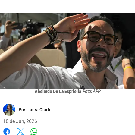
Abelardo De La Espriella
Foto: AFP
Por:
Laura Olarte
18 de Jun, 2026