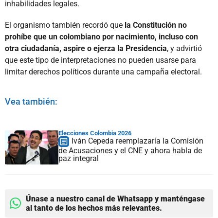
inhabilidades legales.
El organismo también recordó que
la Constitución no
prohíbe que un colombiano por nacimiento, incluso con
otra ciudadanía, aspire o ejerza la Presidencia
, y advirtió
que este tipo de interpretaciones no pueden usarse para
limitar derechos políticos durante una campaña electoral.
Vea también:
Elecciones Colombia 2026
Iván Cepeda reemplazaría la Comisión
de Acusaciones y el CNE y ahora habla de
paz integral
Únase a nuestro canal de Whatsapp y manténgase
al tanto de los hechos más relevantes.