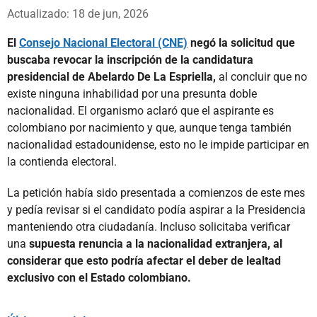
Whatsapp
Facebook
X
Actualizado: 18 de jun, 2026
El
Consejo Nacional Electoral (CNE)
negó la solicitud que
buscaba revocar la inscripción de la candidatura
presidencial de Abelardo De La Espriella,
al concluir que no
existe ninguna inhabilidad por una presunta doble
nacionalidad. El organismo aclaró que el aspirante es
colombiano por nacimiento y que, aunque tenga también
nacionalidad estadounidense, esto no le impide participar en
la contienda electoral.
La petición había sido presentada a comienzos de este mes
y pedía revisar si el candidato podía aspirar a la Presidencia
manteniendo otra ciudadanía. Incluso solicitaba verificar
una
supuesta renuncia a la nacionalidad extranjera, al
considerar que esto podría afectar el deber de lealtad
exclusivo con el Estado colombiano.