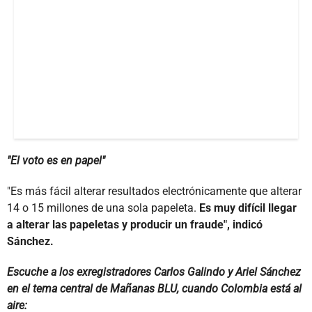
"El voto es en papel"
"Es más fácil alterar resultados electrónicamente que alterar
14 o 15 millones de una sola papeleta.
Es muy difícil llegar
a alterar las papeletas y producir un fraude", indicó
Sánchez.
Escuche a los exregistradores Carlos Galindo y Ariel Sánchez
en el tema central de Mañanas BLU, cuando Colombia está al
aire: