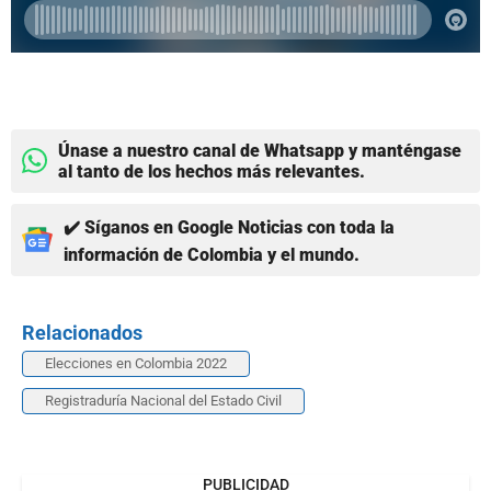
Únase a nuestro canal de Whatsapp y manténgase
al tanto de los hechos más relevantes.
✔️ Síganos en Google Noticias con toda la
información de Colombia y el mundo.
Relacionados
Elecciones en Colombia 2022
Registraduría Nacional del Estado Civil
PUBLICIDAD