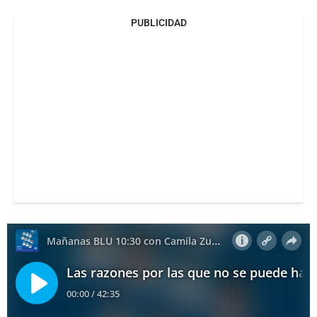
PUBLICIDAD