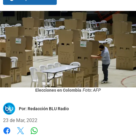
Elecciones en Colombia
Foto: AFP
Por:
Redacción BLU Radio
23 de Mar, 2022