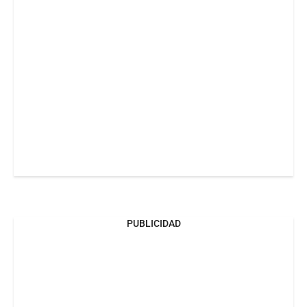
PUBLICIDAD