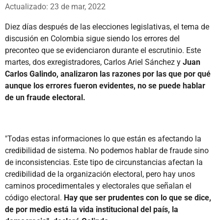
Whatsapp
Facebook
X
Actualizado: 23 de mar, 2022
Diez días después de las elecciones legislativas, el tema de
discusión en Colombia sigue siendo los errores del
preconteo que se evidenciaron durante el escrutinio. Este
martes, dos exregistradores, Carlos Ariel Sánchez y
Juan
Carlos Galindo, analizaron las razones por las que por qué
aunque los errores fueron evidentes, no se puede hablar
de un fraude electoral.
"Todas estas informaciones lo que están es afectando la
credibilidad de sistema. No podemos hablar de fraude sino
de inconsistencias. Este tipo de circunstancias afectan la
credibilidad de la organización electoral, pero hay unos
caminos procedimentales y electorales que señalan el
código electoral.
Hay que ser prudentes con lo que se dice,
de por medio está la vida institucional del país, la