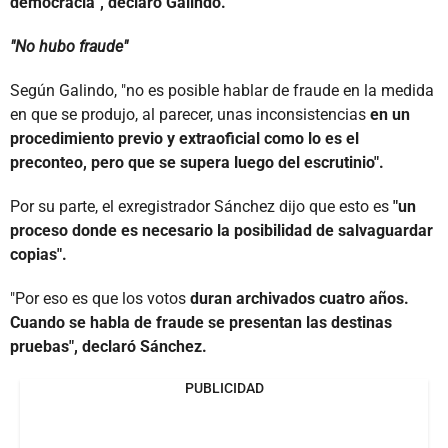
democracia", declaró Galindo.
"No hubo fraude"
Según Galindo, "no es posible hablar de fraude en la medida
en que se produjo, al parecer, unas inconsistencias
en un
procedimiento previo y extraoficial como lo es el
preconteo, pero que se supera luego del escrutinio".
Por su parte, el exregistrador Sánchez dijo que esto es
"un
proceso donde es necesario la posibilidad de salvaguardar
copias".
"Por eso es que los votos
duran archivados cuatro años.
Cuando se habla de fraude se presentan las destinas
pruebas", declaró Sánchez.
PUBLICIDAD