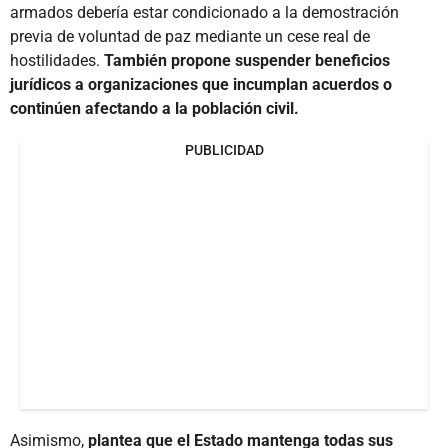
armados debería estar condicionado a la demostración
previa de voluntad de paz mediante un cese real de
hostilidades.
También propone suspender beneficios
jurídicos a organizaciones que incumplan acuerdos o
continúen afectando a la población civil.
PUBLICIDAD
Asimismo,
plantea que el Estado mantenga todas sus