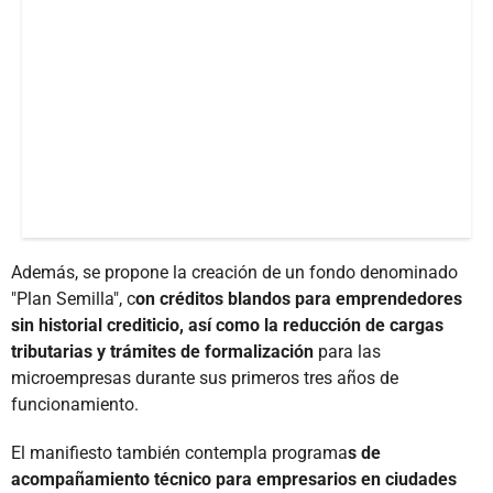
Además, se propone la creación de un fondo denominado
"Plan Semilla", c
on créditos blandos para emprendedores
sin historial crediticio, así como la reducción de cargas
tributarias y trámites de formalización
para las
microempresas durante sus primeros tres años de
funcionamiento.
El manifiesto también contempla programa
s de
acompañamiento técnico para empresarios en ciudades