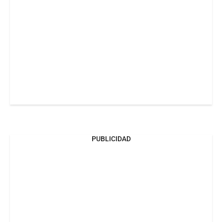
PUBLICIDAD