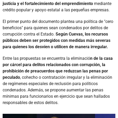
justicia y el fortalecimiento del emprendimiento
mediante
crédito popular y apoyo estatal a las pequeñas empresas.
El primer punto del documento plantea una política de "cero
beneficios" para quienes sean condenados por delitos de
corrupción contra el Estado.
Según Cuevas, los recursos
públicos deben ser protegidos con medidas más severas
para quienes los desvíen o utilicen de manera irregular.
Entre las propuestas se encuentra la eliminació
n de la casa
por cárcel para delitos relacionados con corrupción, la
prohibición de preacuerdos que reduzcan las penas por
peculado
, cohecho o contratación irregular y la eliminación
de regímenes especiales de reclusión para políticos
condenados. Además, se propone aumentar las penas
mínimas para funcionarios en ejercicio que sean hallados
responsables de estos delitos.