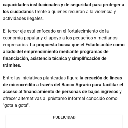
capacidades institucionales y de seguridad para proteger a
los ciudadano
s frente a quienes recurran a la violencia y
actividades ilegales.
El tercer eje está enfocado en el fortalecimiento de la
economía popular y el apoyo a los pequeños y medianos
empresarios.
La propuesta busca que el Estado actúe como
aliado del emprendimiento mediante programas de
financiación, asistencia técnica y simplificación de
trámites.
Entre las iniciativas planteadas figura l
a creación de líneas
de microcrédito a través del Banco Agrario para facilitar el
acceso al financiamiento de personas de bajos ingresos
y
ofrecer alternativas al préstamo informal conocido como
"gota a gota".
PUBLICIDAD