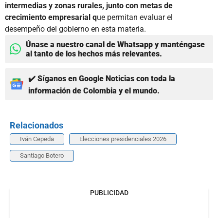
intermedias y zonas rurales, junto con metas de
crecimiento empresarial q
ue permitan evaluar el
desempeño del gobierno en esta materia.
Únase a nuestro canal de Whatsapp y manténgase
al tanto de los hechos más relevantes.
✔️ Síganos en Google Noticias con toda la
información de Colombia y el mundo.
Relacionados
Iván Cepeda
Elecciones presidenciales 2026
Santiago Botero
PUBLICIDAD