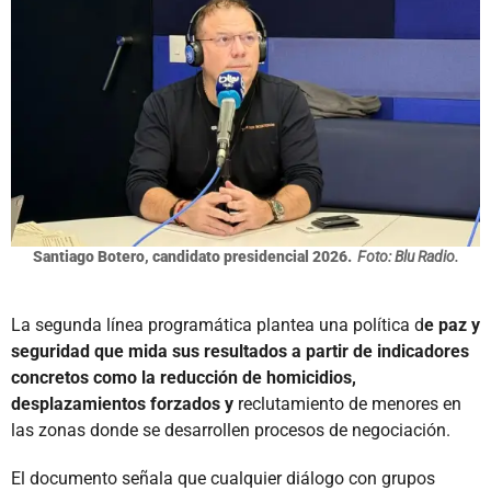
Santiago Botero, candidato presidencial 2026.
Foto: Blu Radio.
La segunda línea programática plantea una política d
e paz y
seguridad que mida sus resultados a partir de indicadores
concretos como la reducción de homicidios,
desplazamientos forzados y
reclutamiento de menores en
las zonas donde se desarrollen procesos de negociación.
El documento señala que cualquier diálogo con grupos