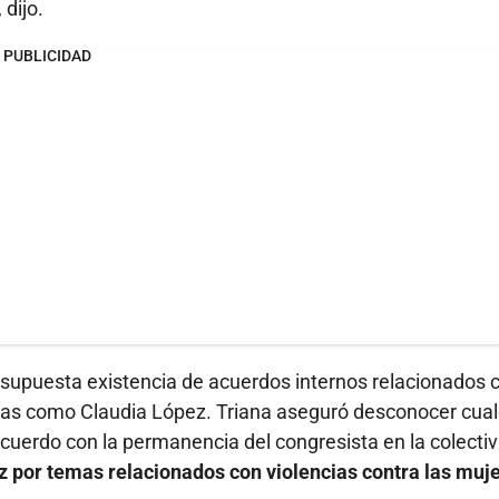
, dijo.
PUBLICIDAD
supuesta existencia de acuerdos internos relacionados c
as como Claudia López. Triana aseguró desconocer cual
acuerdo con la permanencia del congresista en la colecti
z por temas relacionados con violencias contra las muje