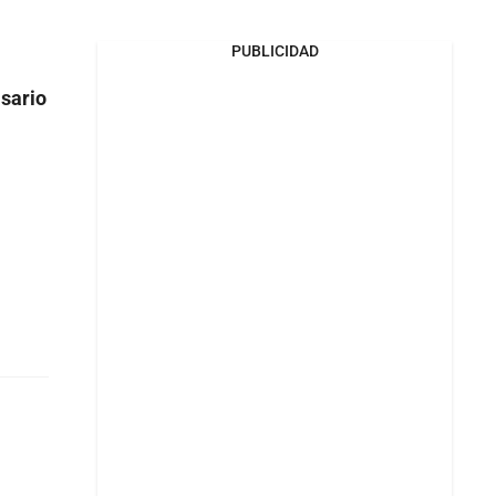
PUBLICIDAD
sario