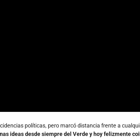
idencias políticas, pero marcó distancia frente a cualqui
nas ideas desde siempre del Verde y hoy felizmente co