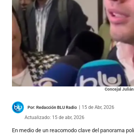
Concejal Julián
|
15 de Abr, 2026
Por:
Redacción BLU Radio
Actualizado: 15 de abr, 2026
En medio de un reacomodo clave del panorama políti