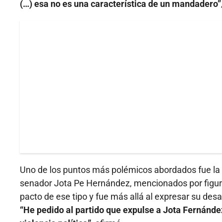
(…) esa no es una característica de un mandadero”
Uno de los puntos más polémicos abordados fue la 
senador Jota Pe Hernández, mencionados por figur
pacto de ese tipo y fue más allá al expresar su des
“He pedido al partido que expulse a Jota Fernánde