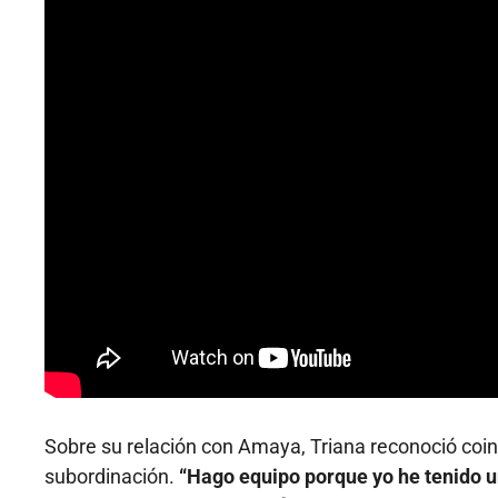
Sobre su relación con Amaya, Triana reconoció coinc
subordinación.
“Hago equipo porque yo he tenido u