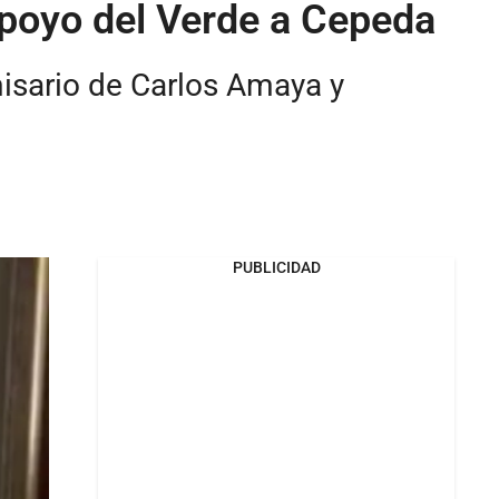
apoyo del Verde a Cepeda
misario de Carlos Amaya y
PUBLICIDAD