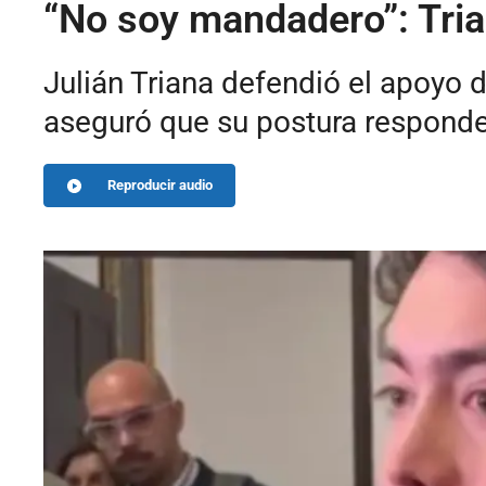
“No soy mandadero”: Tria
Julián Triana defendió el apoyo 
aseguró que su postura responde 
Reproducir audio