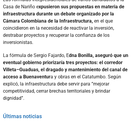
Casa de Nariño e
xpusieron sus propuestas en materia de
infraestructura durante un debate organizado por la
Cámara Colombiana de la Infraestructura,
en el que
coincidieron en la necesidad de reactivar la inversión,
destrabar proyectos y recuperar la confianza de los
inversionistas.
La fórmula de Sergio Fajardo, E
dna Bonilla, aseguró que un
eventual gobierno priorizaría tres proyectos: el corredor
Villeta–Guaduas, el dragado y mantenimiento del canal de
acceso a Buenaventur
a y obras en el Catatumbo. Según
explicó, la infraestructura debe servir para “mejorar
competitividad, cerrar brechas territoriales y brindar
dignidad”.
Últimas noticias