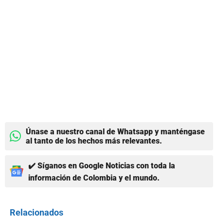
Únase a nuestro canal de Whatsapp y manténgase
al tanto de los hechos más relevantes.
✔️ Síganos en Google Noticias con toda la
información de Colombia y el mundo.
Relacionados