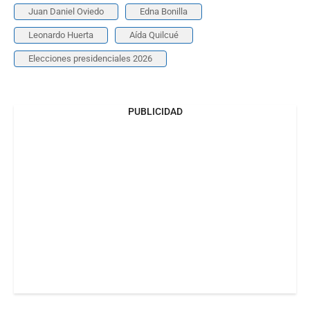
Juan Daniel Oviedo
Edna Bonilla
Leonardo Huerta
Aída Quilcué
Elecciones presidenciales 2026
PUBLICIDAD