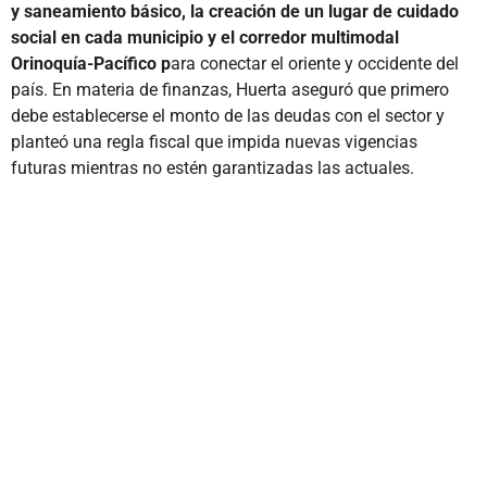
y saneamiento básico, la creación de un lugar de cuidado
social en cada municipio y el corredor multimodal
Orinoquía-Pacífico p
ara conectar el oriente y occidente del
país. En materia de finanzas, Huerta aseguró que primero
debe establecerse el monto de las deudas con el sector y
planteó una regla fiscal que impida nuevas vigencias
futuras mientras no estén garantizadas las actuales.