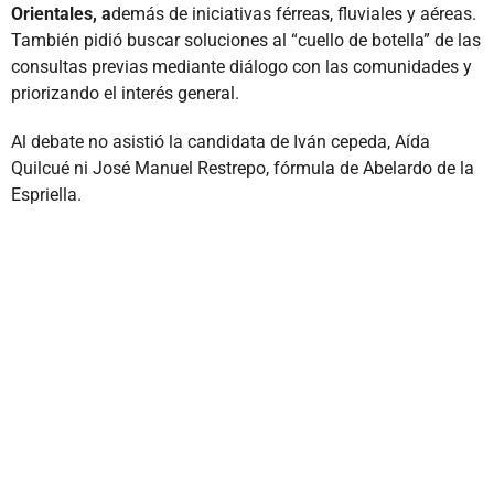
Orientales, a
demás de iniciativas férreas, fluviales y aéreas.
También pidió buscar soluciones al “cuello de botella” de las
consultas previas mediante diálogo con las comunidades y
priorizando el interés general.
Al debate no asistió la candidata de Iván cepeda, Aída
Quilcué ni José Manuel Restrepo, fórmula de Abelardo de la
Espriella.