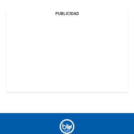
PUBLICIDAD