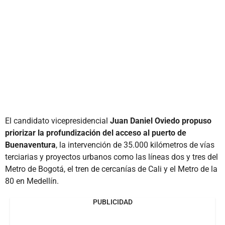
El candidato vicepresidencial
Juan Daniel Oviedo propuso
priorizar la profundización del acceso al puerto de
Buenaventura
, la intervención de 35.000 kilómetros de vías
terciarias y proyectos urbanos como las líneas dos y tres del
Metro de Bogotá, el tren de cercanías de Cali y el Metro de la
80 en Medellín.
PUBLICIDAD