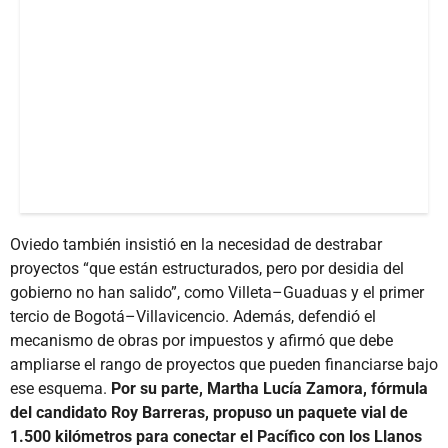
Oviedo también insistió en la necesidad de destrabar
proyectos “que están estructurados, pero por desidia del
gobierno no han salido”, como Villeta–Guaduas y el primer
tercio de Bogotá–Villavicencio. Además, defendió el
mecanismo de obras por impuestos y afirmó que debe
ampliarse el rango de proyectos que pueden financiarse bajo
ese esquema.
Por su parte, Martha Lucía Zamora, fórmula
del candidato Roy Barreras, propuso un paquete vial de
1.500 kilómetros para conectar el Pacífico con los Llanos