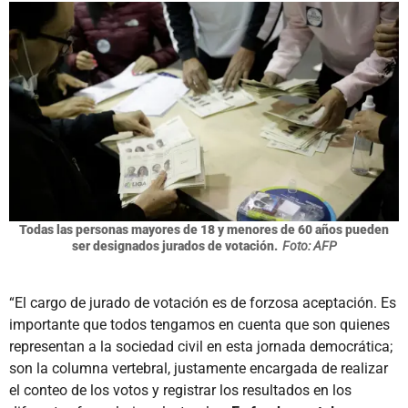
Todas las personas mayores de 18 y menores de 60 años pueden
ser designados jurados de votación.
Foto: AFP
“El cargo de jurado de votación es de forzosa aceptación. Es
importante que todos tengamos en cuenta que son quienes
representan a la sociedad civil en esta jornada democrática;
son la columna vertebral, justamente encargada de realizar
el conteo de los votos y registrar los resultados en los