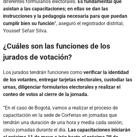
diferentes formularios electorales.
Es fundamental que
asistan a las capacitaciones; en ellas se dan las
instrucciones y la pedagogía necesaria para que puedan
cumplir bien su función
”, aseguró el registrador distrital,
Youssef Sefair Silva.
¿Cuáles son las funciones de los
jurados de votación?
Los jurados tendrán funciones como
verificar la identidad
de los votantes, entregar tarjetas electorales, custodiar las
urnas, diligenciar formularios electorales y realizar el
conteo de votos al cierre de la jornada.
“En el caso de Bogotá, vamos a realizar el proceso de
capacitación en la sede de Corferias en jornadas que
tendrán una duración de una hora y media cada sesión;
cinco jornadas durante el día.
Las capacitaciones iniciarán