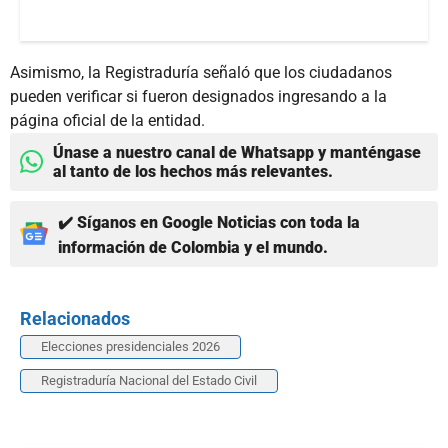
Asimismo, la Registraduría señaló que los ciudadanos
pueden verificar si fueron designados ingresando a la
página oficial de la entidad.
Únase a nuestro canal de Whatsapp y manténgase
al tanto de los hechos más relevantes.
✔️ Síganos en Google Noticias con toda la
información de Colombia y el mundo.
Relacionados
Elecciones presidenciales 2026
Registraduría Nacional del Estado Civil