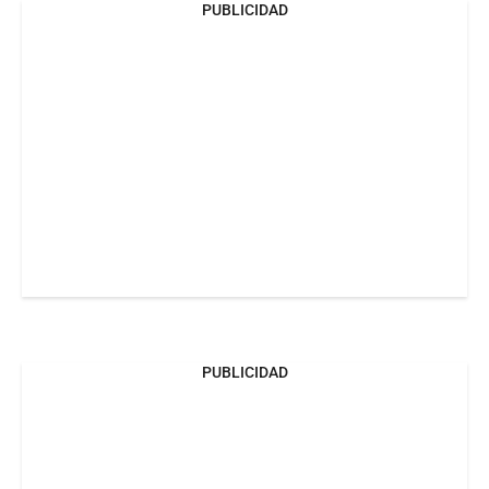
PUBLICIDAD
PUBLICIDAD