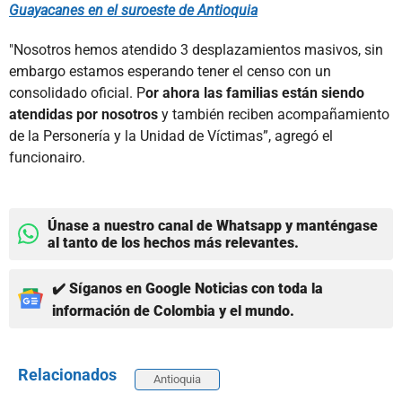
Guayacanes en el suroeste de Antioquia
"Nosotros hemos atendido 3 desplazamientos masivos, sin
embargo estamos esperando tener el censo con un
consolidado oficial. P
or ahora las familias están siendo
atendidas por nosotros
y también reciben acompañamiento
de la Personería y la Unidad de Víctimas”, agregó el
funcionairo.
Únase a nuestro canal de Whatsapp y manténgase
al tanto de los hechos más relevantes.
✔️ Síganos en Google Noticias con toda la
información de Colombia y el mundo.
Relacionados
Antioquia