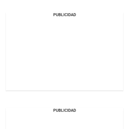
PUBLICIDAD
PUBLICIDAD