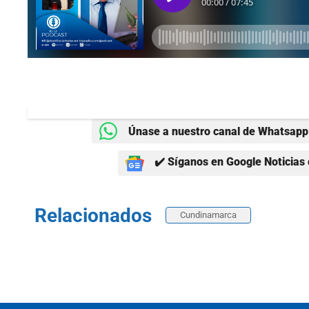
Únase a nuestro canal de Whatsapp 
✔️ Síganos en Google Noticias 
Relacionados
Cundinamarca