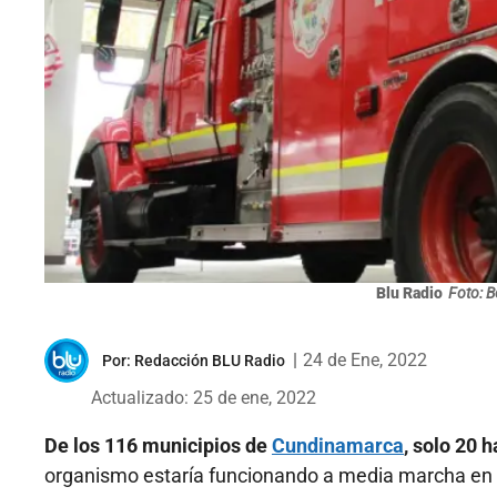
Blu Radio
Foto: 
|
24 de Ene, 2022
Por:
Redacción BLU Radio
Actualizado: 25 de ene, 2022
De los 116 municipios de
Cundinamarca
, solo 20 
organismo estaría funcionando a media marcha en