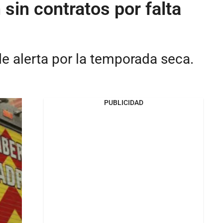
in contratos por falta
e alerta por la temporada seca.
PUBLICIDAD