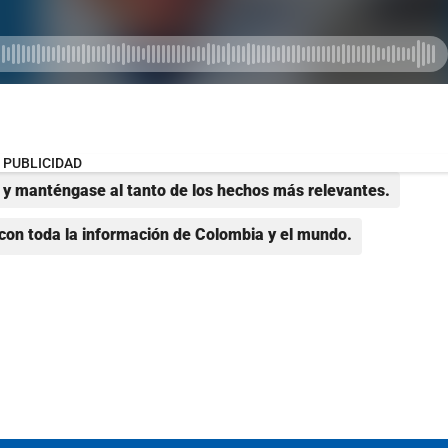
PUBLICIDAD
y manténgase al tanto de los hechos más relevantes.
con toda la información de Colombia y el mundo.