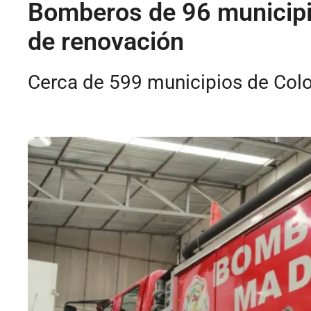
Bomberos de 96 municipio
de renovación
Cerca de 599 municipios de Colo