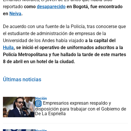
reportado
como
desaparecido
en Bogotá, fue encontrado
en
Neiva
.
De acuerdo con una fuente de la Policía, tras conocerse que
el estudiante de administración de empresas de la
Universidad de los Andes había viajado
a la capital del
Huila
, se inició el operativo de uniformados adscritos a la
Policía Metropolitana y fue hallado la tarde de este martes
8 de abril en un hotel de la ciudad.
Últimas noticias
Nación
Empresarios expresan respaldo y
disposición para trabajar con el Gobierno de
De La Espriella
Nación