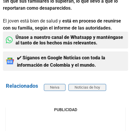
s
in que sus familiares lo supieran, lo que llevó a que lo
reportaran como desaparecidos.
El joven está bien de salud y
está en proceso de reunirse
con su familia, según el informe de las autoridades.
Únase a nuestro canal de Whatsapp y manténgase
al tanto de los hechos más relevantes.
✔️ Síganos en Google Noticias con toda la
información de Colombia y el mundo.
Relacionados
Neiva
Noticias de hoy
PUBLICIDAD