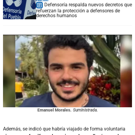
Defensoría respalda nuevos decretos que
refuerzan la protección a defensores de
derechos humanos
Emanuel Morales.
Suministrada.
Además, se indicó que habría viajado de forma voluntaria