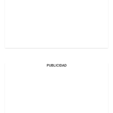
PUBLICIDAD