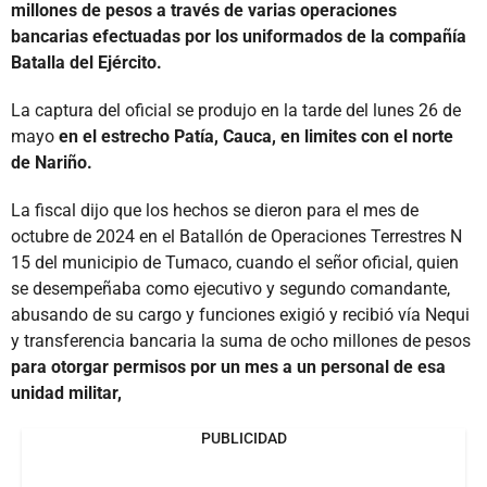
millones de pesos a través de varias operaciones
bancarias efectuadas por los uniformados de la compañía
Batalla del Ejército.
La captura del oficial se produjo en la tarde del lunes 26 de
mayo
en el estrecho Patía, Cauca, en limites con el norte
de Nariño.
La fiscal dijo que los hechos se dieron para el mes de
octubre de 2024 en el Batallón de Operaciones Terrestres N
15 del municipio de Tumaco, cuando el señor oficial, quien
se desempeñaba como ejecutivo y segundo comandante,
abusando de su cargo y funciones exigió y recibió vía Nequi
y transferencia bancaria la suma de ocho millones de pesos
para otorgar permisos por un mes a un personal de esa
unidad militar,
PUBLICIDAD