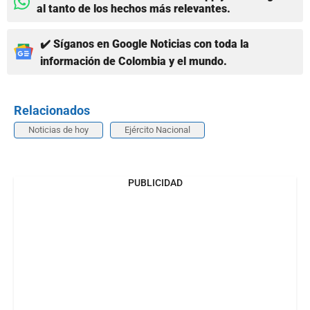
al tanto de los hechos más relevantes.
✔️ Síganos en Google Noticias con toda la
información de Colombia y el mundo.
Relacionados
Noticias de hoy
Ejército Nacional
PUBLICIDAD