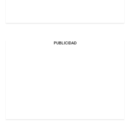
PUBLICIDAD