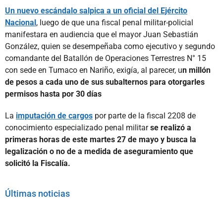
Un nuevo escándalo salpica a un oficial del Ejército
Nacional
, luego de que una fiscal penal militar-policial
manifestara en audiencia que el mayor Juan Sebastián
González, quien se desempeñaba como ejecutivo y segundo
comandante del Batallón de Operaciones Terrestres N° 15
con sede en Tumaco en Nariño, exigía, al parecer, u
n millón
de pesos a cada uno de sus subalternos para otorgarles
permisos hasta por 30 días
La
imputación de cargos
por parte de la fiscal 2208 de
conocimiento especializado penal militar
se realizó a
primeras horas de este martes 27 de mayo y busca la
legalización o no de a medida de aseguramiento que
solicitó la Fiscalía.
Últimas noticias