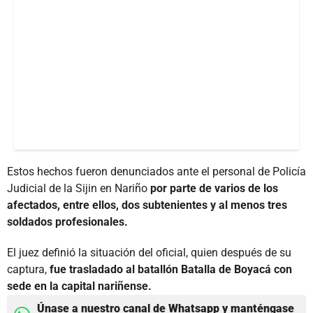
Estos hechos fueron denunciados ante el personal de Policía
Judicial de la Sijin en Nariño
por parte de varios de los
afectados, entre ellos, dos subtenientes y al menos tres
soldados profesionales.
El juez definió la situación del oficial, quien después de su
captura,
fue trasladado al batallón Batalla de Boyacá con
sede en la capital nariñense.
Únase a nuestro canal de Whatsapp y manténgase