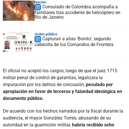
Nación
Consulado de Colombia acompaña a
familiares tras accidente de helicóptero en
Río de Janeiro
Orden público
Capturan a alias ‘Bonito’, segundo
cabecilla de los Comandos de Frontera
El oficial no aceptó los cargos, luego de que el juez 1715
militar penal de control de garantías, legalizara la
imputación por los delitos de concusión,
peculado por
apropiación en favor de terceros y falsedad ideológica en
documento público.
De acuerdo con los hechos narrados por la fiscal durante la
audiencia, el mayor González Torres, abusando de su
autoridad en la guarnición militar,
habría recibido ocho