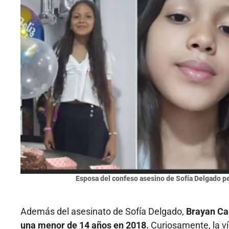
Esposa del confeso asesino de Sofía Delgado pe
Además del asesinato de Sofía Delgado,
Brayan Cam
una menor de 14 años en 2018.
Curiosamente, la ví