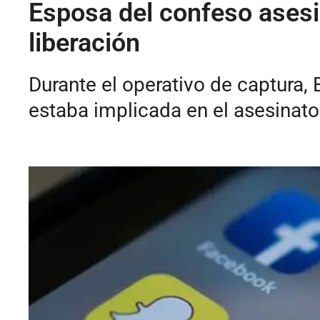
Esposa del confeso asesi
liberación
Durante el operativo de captura,
estaba implicada en el asesinato