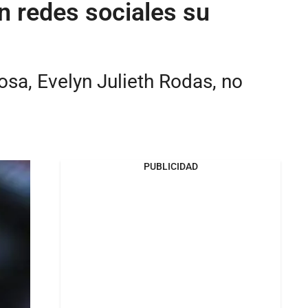
n redes sociales su
osa, Evelyn Julieth Rodas, no
PUBLICIDAD