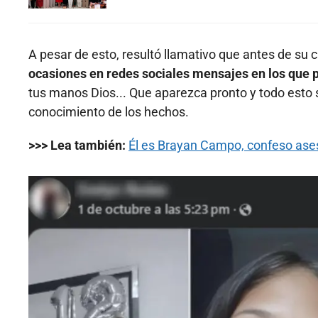
A pesar de esto, resultó llamativo que antes de su 
ocasiones en redes sociales mensajes en los que pe
tus manos Dios... Que aparezca pronto y todo esto 
conocimiento de los hechos.
>>> Lea también:
Él es Brayan Campo, confeso ase