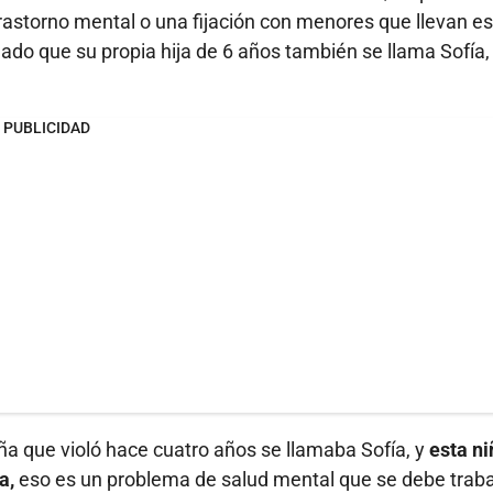
rastorno mental o una fijación con menores que llevan e
ado que su propia hija de 6 años también se llama Sofía,
PUBLICIDAD
niña que violó hace cuatro años se llamaba Sofía, y
esta ni
a,
eso es un problema de salud mental que se debe traba