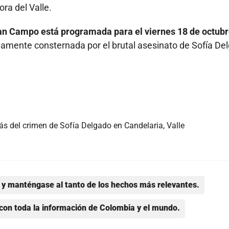
ra del Valle.
an Campo está programada para el viernes 18 de octubr
amente consternada por el brutal asesinato de Sofía De
ás del crimen de Sofía Delgado en Candelaria, Valle
y manténgase al tanto de los hechos más relevantes.
con toda la información de Colombia y el mundo.