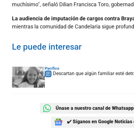
muchísimo", señaló Dilian Francisca Toro, gobernado
La audiencia de imputación de cargos contra Bray
mientras la comunidad de Candelaria sigue profund
Le puede interesar
Pacífico
Descartan que algún familiar esté detr
Únase a nuestro canal de Whatsapp 
✔️ Síganos en Google Noticias 