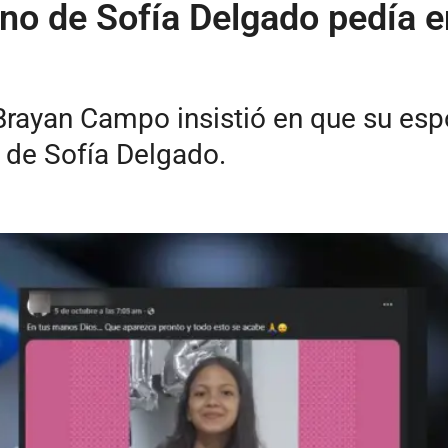
no de Sofía Delgado pedía e
 Brayan Campo insistió en que su esp
 de Sofía Delgado.