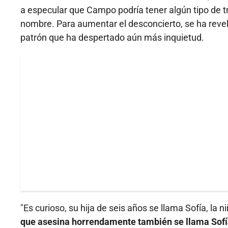
a especular que Campo podría tener algún tipo de t
nombre. Para aumentar el desconcierto, se ha revel
patrón que ha despertado aún más inquietud.
"Es curioso, su hija de seis años se llama Sofía, la 
que asesina horrendamente también se llama Sofí