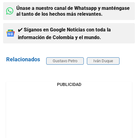
Únase a nuestro canal de Whatsapp y manténgase
al tanto de los hechos más relevantes.
✔️ Síganos en Google Noticias con toda la
información de Colombia y el mundo.
Relacionados
Gustavo Petro
Iván Duque
PUBLICIDAD