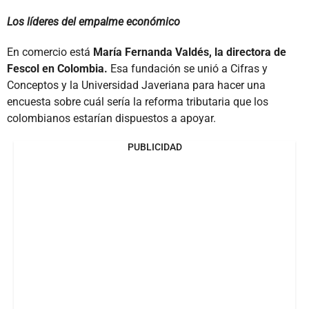
Los líderes del empalme económico
En comercio está
María Fernanda Valdés, la directora de
Fescol en Colombia.
Esa fundación se unió a Cifras y
Conceptos y la Universidad Javeriana para hacer una
encuesta sobre cuál sería la reforma tributaria que los
colombianos estarían dispuestos a apoyar.
PUBLICIDAD