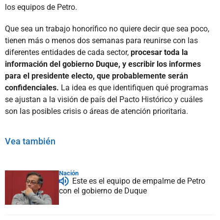
los equipos de Petro.
Que sea un trabajo honorífico no quiere decir que sea poco,
tienen más o menos dos semanas para reunirse con las
diferentes entidades de cada sector,
procesar toda la
información del gobierno Duque, y escribir los informes
para el presidente electo, que probablemente serán
confidenciales.
La idea es que identifiquen qué programas
se ajustan a la visión de país del Pacto Histórico y cuáles
son las posibles crisis o áreas de atención prioritaria.
Vea también
Nación
Este es el equipo de empalme de Petro
con el gobierno de Duque