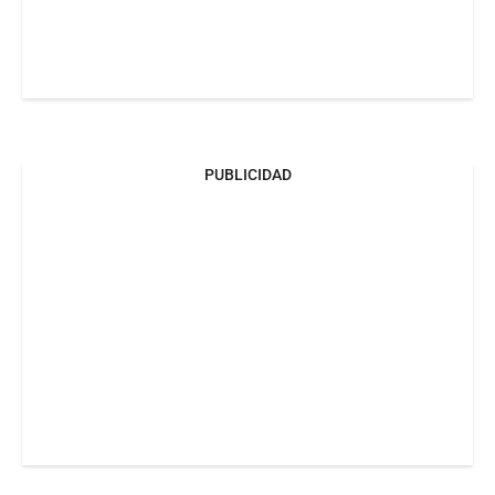
PUBLICIDAD