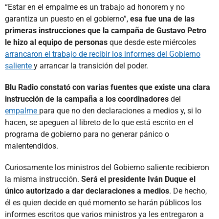
“Estar en el empalme es un trabajo ad honorem y no
garantiza un puesto en el gobierno”,
esa fue una de las
primeras instrucciones que la campaña de Gustavo Petro
le hizo al equipo de personas
que desde este miércoles
arrancaron el trabajo de recibir los informes del Gobierno
saliente
y arrancar la transición del poder.
Blu Radio constató con varias fuentes que existe una clara
instrucción de la campaña a los coordinadores
del
empalme
para que no den declaraciones a medios y, si lo
hacen, se apeguen al libreto de lo que está escrito en el
programa de gobierno para no generar pánico o
malentendidos.
Curiosamente los ministros del Gobierno saliente recibieron
la misma instrucción.
Será el presidente Iván Duque el
único autorizado a dar declaraciones a medios
. De hecho,
él es quien decide en qué momento se harán públicos los
informes escritos que varios ministros ya les entregaron a