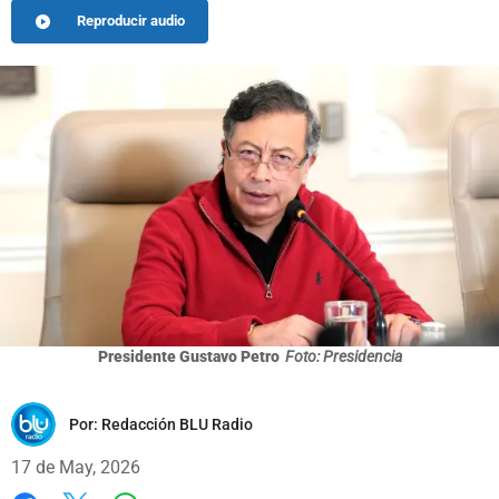
Reproducir audio
Presidente Gustavo Petro
Foto: Presidencia
Por:
Redacción BLU Radio
17 de May, 2026