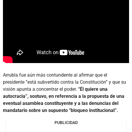
Arrubla fue aún más contundente al afirmar que el
presidente “está subvertido contra la Constitución” y que su
visión apunta a concentrar el poder.
“Él quiere una
autocracia”, sostuvo, en referencia a la propuesta de una
eventual asamblea constituyente y a las denuncias del
mandatario sobre un supuesto “bloqueo institucional”.
PUBLICIDAD