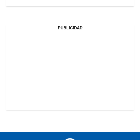
PUBLICIDAD