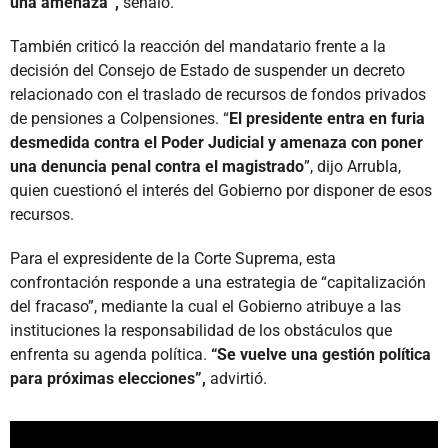
una amenaza”,
señaló.
También criticó la reacción del mandatario frente a la
decisión del Consejo de Estado de suspender un decreto
relacionado con el traslado de recursos de fondos privados
de pensiones a Colpensiones. “
El presidente entra en furia
desmedida contra el Poder Judicial y amenaza con poner
una denuncia penal contra el magistrado
”, dijo Arrubla,
quien cuestionó el interés del Gobierno por disponer de esos
recursos.
Para el expresidente de la Corte Suprema, esta
confrontación responde a una estrategia de “capitalización
del fracaso”, mediante la cual el Gobierno atribuye a las
instituciones la responsabilidad de los obstáculos que
enfrenta su agenda política.
“Se vuelve una gestión política
para próximas elecciones”,
advirtió.