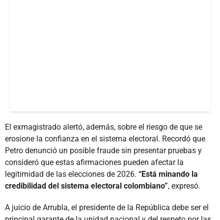
El exmagistrado alertó, además, sobre el riesgo de que se
erosione la confianza en el sistema electoral. Recordó que
Petro denunció un posible fraude sin presentar pruebas y
consideró que estas afirmaciones pueden afectar la
legitimidad de las elecciones de 2026.
“Está minando la
credibilidad del sistema electoral colombiano”
, expresó.
A juicio de Arrubla, el presidente de la República debe ser el
principal garante de la unidad nacional y del respeto por las