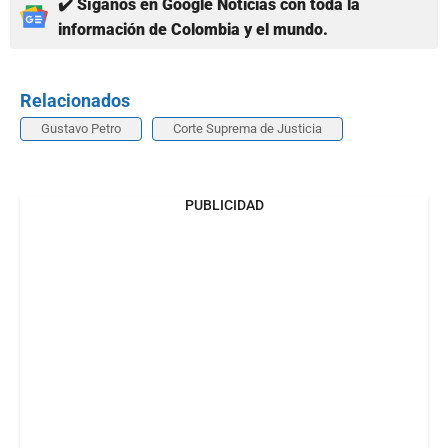
✔️ Síganos en Google Noticias con toda la
información de Colombia y el mundo.
Relacionados
Gustavo Petro
Corte Suprema de Justicia
PUBLICIDAD