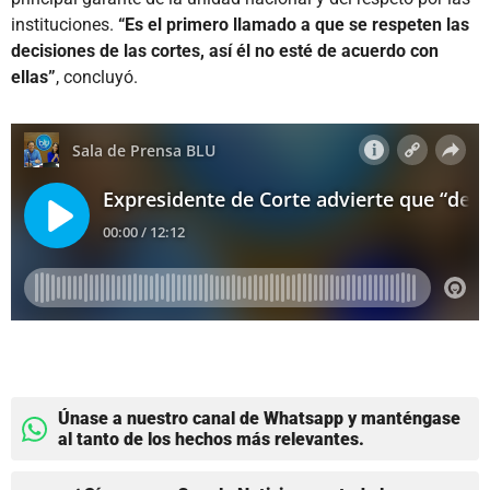
instituciones.
“Es el primero llamado a que se respeten las
decisiones de las cortes, así él no esté de acuerdo con
ellas”
, concluyó.
Únase a nuestro canal de Whatsapp y manténgase
al tanto de los hechos más relevantes.