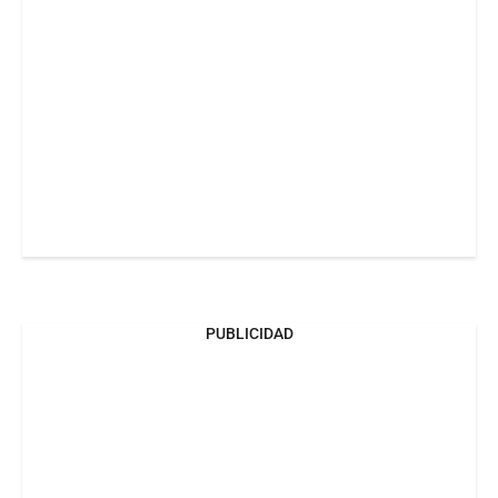
PUBLICIDAD