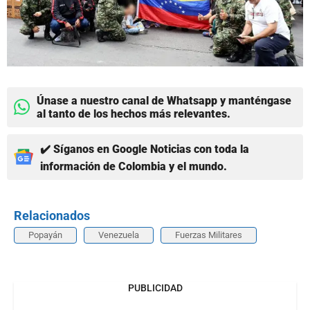
Únase a nuestro canal de Whatsapp y manténgase
al tanto de los hechos más relevantes.
✔️ Síganos en Google Noticias con toda la
información de Colombia y el mundo.
Relacionados
Popayán
Venezuela
Fuerzas Militares
PUBLICIDAD