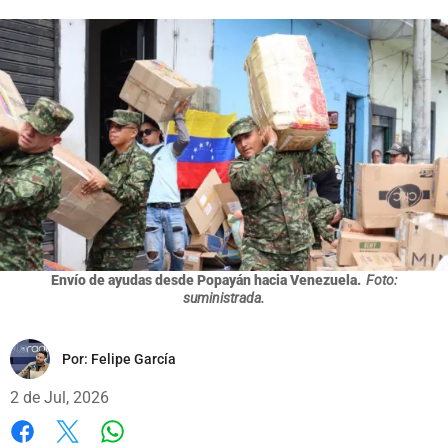
Envío de ayudas desde Popayán hacia Venezuela.
Foto:
suministrada.
Por:
Felipe García
2 de Jul, 2026