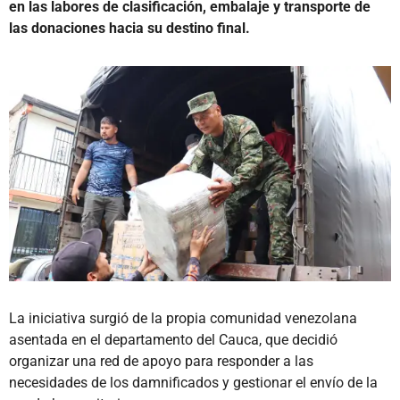
en las labores de clasificación, embalaje y transporte de
las donaciones hacia su destino final.
La iniciativa surgió de la propia comunidad venezolana
asentada en el departamento del Cauca, que decidió
organizar una red de apoyo para responder a las
necesidades de los damnificados y gestionar el envío de la