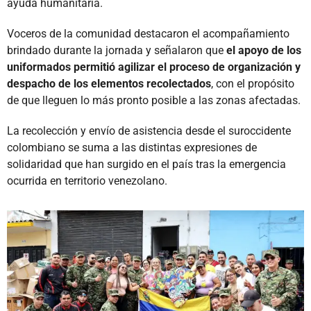
ayuda humanitaria.
Voceros de la comunidad destacaron el acompañamiento
brindado durante la jornada y señalaron que
el apoyo de los
uniformados permitió agilizar el proceso de organización y
despacho de los elementos recolectados
, con el propósito
de que lleguen lo más pronto posible a las zonas afectadas.
La recolección y envío de asistencia desde el suroccidente
colombiano se suma a las distintas expresiones de
solidaridad que han surgido en el país tras la emergencia
ocurrida en territorio venezolano.