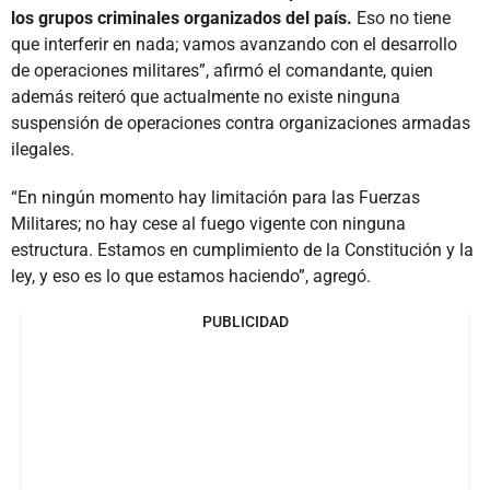
los grupos criminales organizados del país.
Eso no tiene
que interferir en nada; vamos avanzando con el desarrollo
de operaciones militares”, afirmó el comandante, quien
además reiteró que actualmente no existe ninguna
suspensión de operaciones contra organizaciones armadas
ilegales.
“En ningún momento hay limitación para las Fuerzas
Militares; no hay cese al fuego vigente con ninguna
estructura. Estamos en cumplimiento de la Constitución y la
ley, y eso es lo que estamos haciendo”, agregó.
PUBLICIDAD