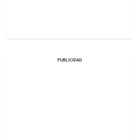
PUBLICIDAD