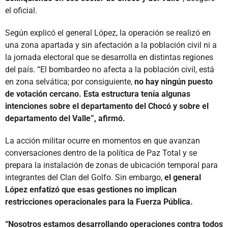
el oficial.
Según explicó el general López, la operación se realizó en
una zona apartada y sin afectación a la población civil ni a
la jornada electoral que se desarrolla en distintas regiones
del país. “El bombardeo no afecta a la población civil, está
en zona selvática; por consiguiente,
no hay ningún puesto
de votación cercano. Esta estructura tenía algunas
intenciones sobre el departamento del Chocó y sobre el
departamento del Valle”, afirmó.
La acción militar ocurre en momentos en que avanzan
conversaciones dentro de la política de Paz Total y se
prepara la instalación de zonas de ubicación temporal para
integrantes del Clan del Golfo. Sin embargo,
el general
López enfatizó que esas gestiones no implican
restricciones operacionales para la Fuerza Pública.
“Nosotros estamos desarrollando operaciones contra todos