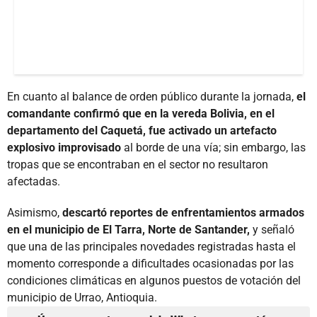
En cuanto al balance de orden público durante la jornada,
el
comandante confirmó que en la vereda Bolivia, en el
departamento del Caquetá, fue activado un artefacto
explosivo improvisado
al borde de una vía; sin embargo, las
tropas que se encontraban en el sector no resultaron
afectadas.
Asimismo,
descartó reportes de enfrentamientos armados
en el municipio de El Tarra, Norte de Santander,
y señaló
que una de las principales novedades registradas hasta el
momento corresponde a dificultades ocasionadas por las
condiciones climáticas en algunos puestos de votación del
municipio de Urrao, Antioquia.