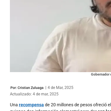
Gobernador d
|
4 de Mar, 2025
Por:
Cristian Zuluaga
Actualizado: 4 de mar, 2025
Una
recompensa
de 20 millones de pesos ofreció e