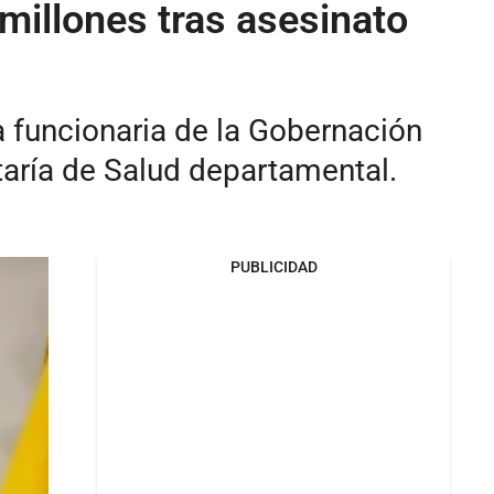
millones tras asesinato
a funcionaria de la Gobernación
taría de Salud departamental.
PUBLICIDAD