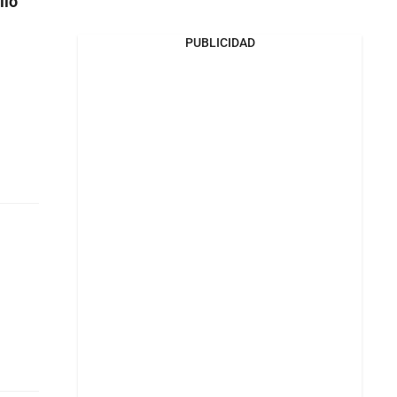
llo
PUBLICIDAD