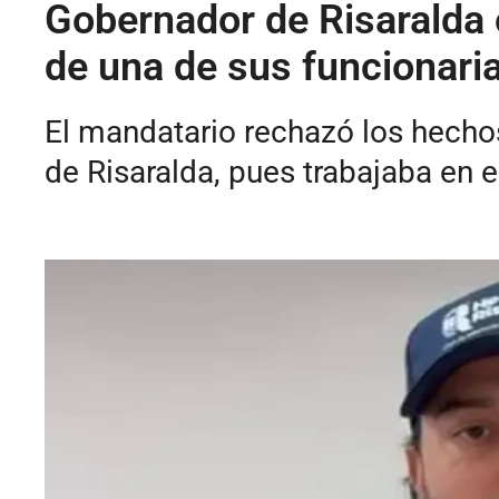
Gobernador de Risaralda 
de una de sus funcionari
El mandatario rechazó los hechos
de Risaralda, pues trabajaba en 