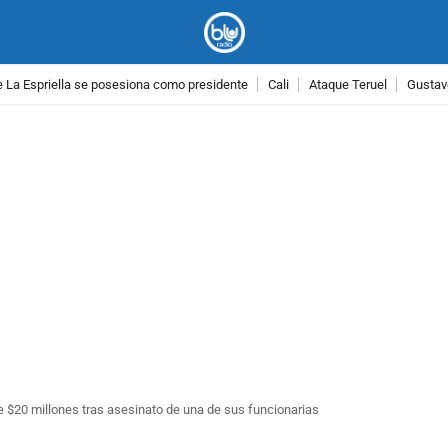
 La Espriella se posesiona como presidente
Cali
Ataque Teruel
Gustav
PUBLICIDAD
 $20 millones tras asesinato de una de sus funcionarias