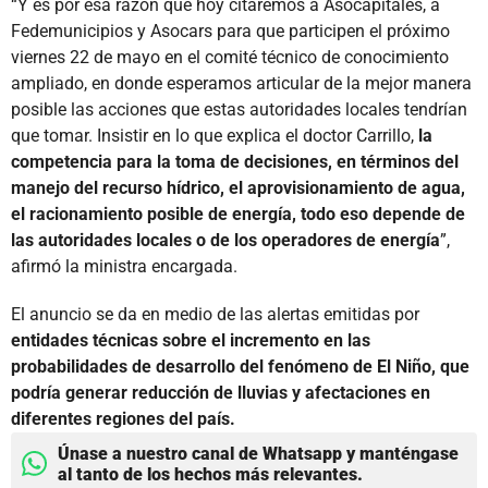
“Y es por esa razón que hoy citaremos a Asocapitales, a
Fedemunicipios y Asocars para que participen el próximo
viernes 22 de mayo en el comité técnico de conocimiento
ampliado, en donde esperamos articular de la mejor manera
posible las acciones que estas autoridades locales tendrían
que tomar. Insistir en lo que explica el doctor Carrillo,
la
competencia para la toma de decisiones, en términos del
manejo del recurso hídrico, el aprovisionamiento de agua,
el racionamiento posible de energía, todo eso depende de
las autoridades locales o de los operadores de energía
”,
afirmó la ministra encargada.
El anuncio se da en medio de las alertas emitidas por
entidades técnicas sobre el incremento en las
probabilidades de desarrollo del fenómeno de El Niño, que
podría generar reducción de lluvias y afectaciones en
diferentes regiones del país.
Únase a nuestro canal de Whatsapp y manténgase
al tanto de los hechos más relevantes.