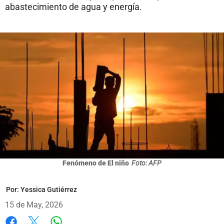
abastecimiento de agua y energía.
Fenómeno de El niño
Foto: AFP
Por:
Yessica Gutiérrez
15 de May, 2026