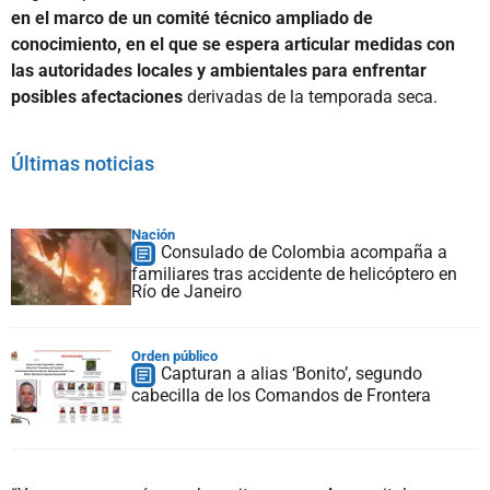
en el marco de un comité técnico ampliado de
conocimiento, en el que se espera articular medidas con
las autoridades locales y ambientales para enfrentar
posibles afectaciones
derivadas de la temporada seca.
Últimas noticias
Nación
Consulado de Colombia acompaña a
familiares tras accidente de helicóptero en
Río de Janeiro
Orden público
Capturan a alias ‘Bonito’, segundo
cabecilla de los Comandos de Frontera