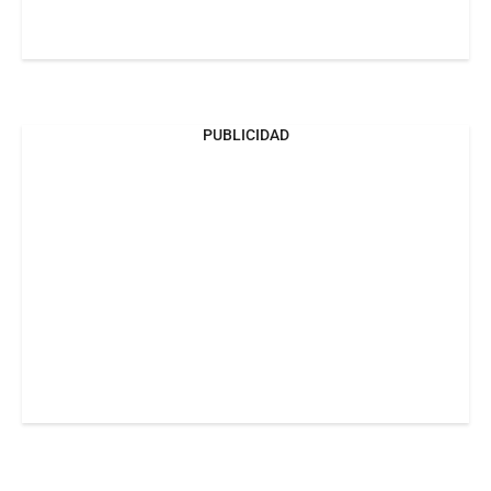
PUBLICIDAD