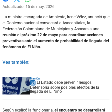
Whatsapp
Facebook
X
Actualizado: 15 de may, 2026
La ministra encargada de Ambiente, Irene Vélez, anunció que
el Gobierno nacional convocará a Asocapitales, la
Federación Colombiana de Municipios y Asocars a una
reunión el próximo 22 de mayo para coordinar acciones
preventivas ante el aumento de probabilidad de llegada del
fenómeno de El Niño.
Vea también:
Nación
El Estado debe prevenir riesgos:
Defensoría sobre posibles efectos de la
llegada de El Niño
Según explicó la funcionaria,
el encuentro se desarrollará