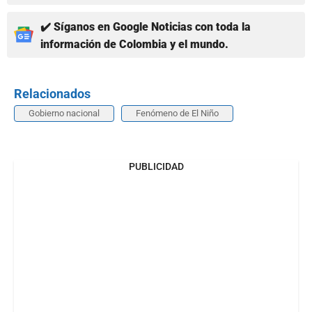
✔️ Síganos en Google Noticias con toda la
información de Colombia y el mundo.
Relacionados
Gobierno nacional
Fenómeno de El Niño
PUBLICIDAD