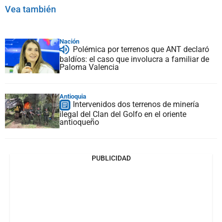
Vea también
Nación
Polémica por terrenos que ANT declaró
baldíos: el caso que involucra a familiar de
Paloma Valencia
Antioquia
Intervenidos dos terrenos de minería
ilegal del Clan del Golfo en el oriente
antioqueño
PUBLICIDAD