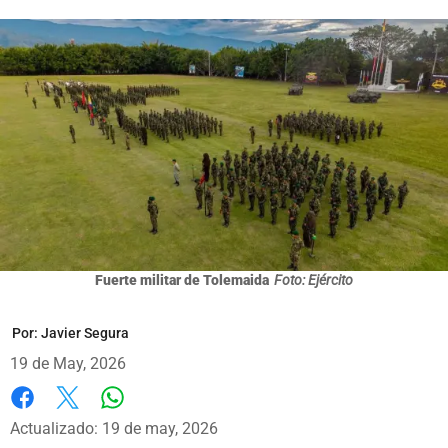
Fuerte militar de Tolemaida
Foto: Ejército
Por:
Javier Segura
19 de May, 2026
Whatsapp
Facebook
X
Actualizado: 19 de may, 2026