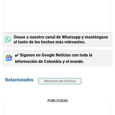
Únase a nuestro canal de Whatsapp y manténgase
al tanto de los hechos más relevantes.
✔️ Síganos en Google Noticias con toda la
información de Colombia y el mundo.
Relacionados
Ministerio de Defensa
PUBLICIDAD