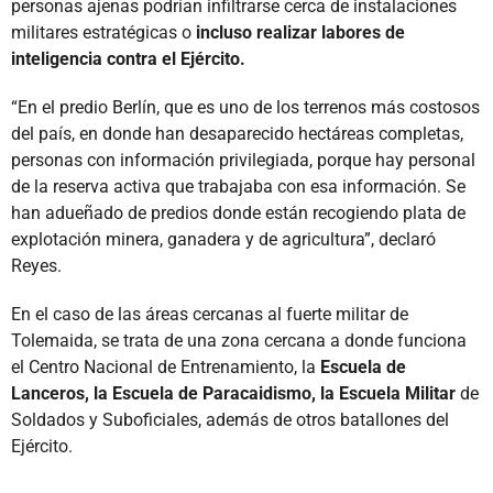
personas ajenas podrían infiltrarse cerca de instalaciones
militares estratégicas o
incluso realizar labores de
inteligencia contra el Ejército.
“En el predio Berlín, que es uno de los terrenos más costosos
del país, en donde han desaparecido hectáreas completas,
personas con información privilegiada, porque hay personal
de la reserva activa que trabajaba con esa información. Se
han adueñado de predios donde están recogiendo plata de
explotación minera, ganadera y de agricultura”, declaró
Reyes.
En el caso de las áreas cercanas al fuerte militar de
Tolemaida, se trata de una zona cercana a donde funciona
el Centro Nacional de Entrenamiento, la
Escuela de
Lanceros, la Escuela de Paracaidismo, la Escuela Militar
de
Soldados y Suboficiales, además de otros batallones del
Ejército.