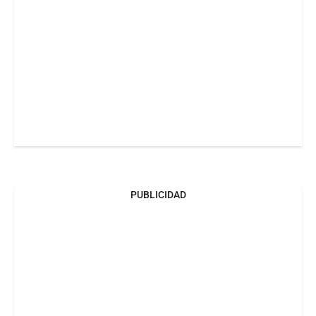
PUBLICIDAD