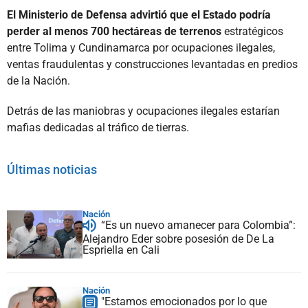
El Ministerio de Defensa advirtió que el Estado podría
perder al menos 700 hectáreas de terrenos
estratégicos
entre Tolima y Cundinamarca por ocupaciones ilegales,
ventas fraudulentas y construcciones levantadas en predios
de la Nación.
Detrás de las maniobras y ocupaciones ilegales estarían
mafias dedicadas al tráfico de tierras.
Últimas noticias
Nación
“Es un nuevo amanecer para Colombia”:
Alejandro Eder sobre posesión de De La
Espriella en Cali
Nación
"Estamos emocionados por lo que