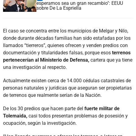
esperamos sea un gran recambio": EEUU
sobre De La Espriella
El caso se concentra entre los municipios de Melgar y Nilo,
donde durante décadas familias han sido estafadas por los
llamados “tierreros”, quienes ofrecen y venden predios con
documentación y titularidades falsas, porque esos
terrenos
pertenecerían al Ministerio de Defensa,
cartera que ya tiene
una investigación al respecto.
Actualmente existen cerca de 14.000 cédulas catastrales de
personas naturales y jurídicas que aseguran ser propietarias
de terrenos que realmente serían de la Nación.
De los 30 predios que hacen parte del
fuerte militar de
Tolemaida,
casi todos presentan problemas de posesión y
ocupación, según la investigación.