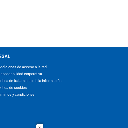
EGAL
ndiciones de acceso a la red
sponsabilidad corporativa
lítica de tratamiento de la información
lítica de cookies
rminos y condiciones