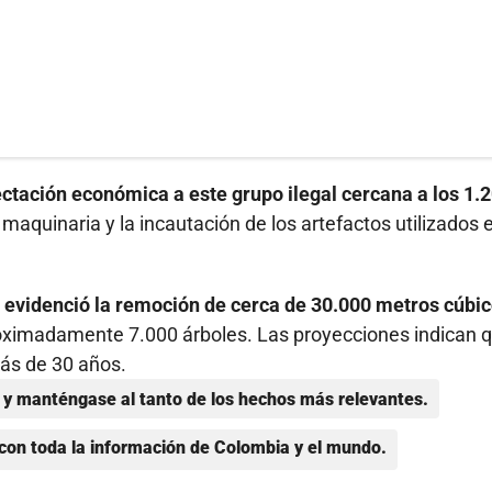
ctación económica a este grupo ilegal cercana a los 1.
maquinaria y la incautación de los artefactos utilizados 
se evidenció la remoción de cerca de 30.000 metros cúbi
roximadamente 7.000 árboles. Las proyecciones indican q
ás de 30 años.
y manténgase al tanto de los hechos más relevantes.
con toda la información de Colombia y el mundo.