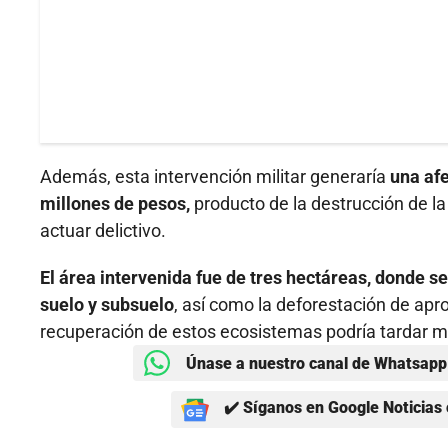
Además, esta intervención militar generaría
una afe
millones de pesos,
producto de la destrucción de la 
actuar delictivo.
El área intervenida fue de tres hectáreas, donde 
suelo y subsuelo
, así como la deforestación de ap
recuperación de estos ecosistemas podría tardar m
Únase a nuestro canal de Whatsapp 
✔️ Síganos en Google Noticias 