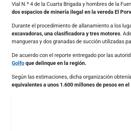
Vial N.º 4 de la Cuarta Brigada y hombres de la Fu
dos espacios de minería ilegal en la vereda El Porv
Durante el procedimiento de allanamiento a los lug
excavadoras, una clasificadora y tres motores
. Ad
mangueras y dos granadas de succión utilizadas para
De acuerdo con el reporte entregado por las autori
Golfo
que delinque en la región.
Según las estimaciones, dicha organización obtení
equivalentes a unos 1.600 millones de pesos en el