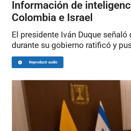
Información de inteligenc
Colombia e Israel
El presidente Iván Duque señaló q
durante su gobierno ratificó y pu
Reproducir audio