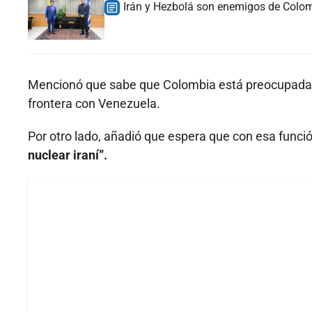
Irán y Hezbolá son enemigos de Colom
Mencionó que sabe que Colombia está preocupada
frontera con Venezuela.
Por otro lado, añadió que espera que con esa funci
nuclear iraní”.