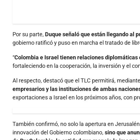
Por su parte,
Duque señaló que están llegando al pu
gobierno ratificó y puso en marcha el tratado de lib
“
Colombia e Israel tienen relaciones diplomáticas
fortaleciendo en la cooperación, la inversión y el co
Al respecto, destacó que el TLC permitirá, mediante
empresarios y las instituciones de ambas nacione
exportaciones a Israel en los próximos años, con pr
También confirmó, no solo la apertura en Jerusalén
innovación del Gobierno colombiano,
sino que anun