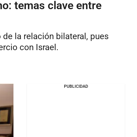
mo: temas clave entre
de la relación bilateral, pues
rcio con Israel.
PUBLICIDAD