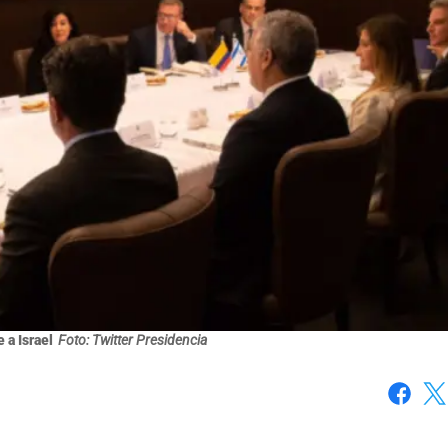
 a Israel
Foto: Twitter Presidencia
Faceboo
X