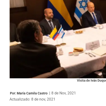
Visita de Iván Duque
|
8 de Nov, 2021
Por:
María Camila Castro
Actualizado: 8 de nov, 2021