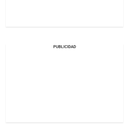
PUBLICIDAD