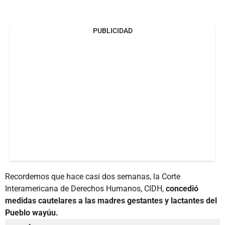
PUBLICIDAD
Recordemos que hace casi dos semanas, la Corte
Interamericana de Derechos Humanos, CIDH,
concedió
medidas cautelares a las madres gestantes y lactantes del
Pueblo wayúu.