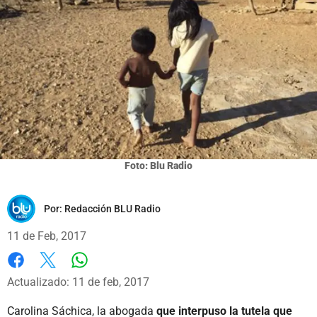
Foto: Blu Radio
Por:
Redacción BLU Radio
11 de Feb, 2017
Whatsapp
Facebook
X
Actualizado: 11 de feb, 2017
Carolina Sáchica, la abogada
que interpuso la tutela que