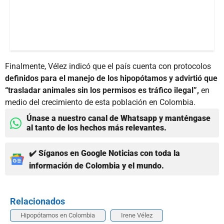
Finalmente, Vélez indicó que el país cuenta con protocolos
definidos para el manejo de los hipopótamos y advirtió que
“trasladar animales sin los permisos es tráfico ilegal”,
en
medio del crecimiento de esta población en Colombia.
Únase a nuestro canal de Whatsapp y manténgase
al tanto de los hechos más relevantes.
✔️ Síganos en Google Noticias con toda la
información de Colombia y el mundo.
Relacionados
Hipopótamos en Colombia
Irene Vélez