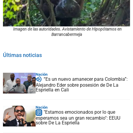
Imagen de las autoridades. Avistamiento de Hipopótamos en
Barrancabermeja
Últimas noticias
Nación
“Es un nuevo amanecer para Colombia”:
Alejandro Eder sobre posesión de De La
Espriella en Cali
Nación
"Estamos emocionados por lo que
esperamos sea un gran recambio": EEUU
sobre De La Espriella