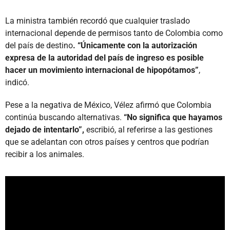
La ministra también recordó que cualquier traslado
internacional depende de permisos tanto de Colombia como
del país de destino
. “Únicamente con la autorización
expresa de la autoridad del país de ingreso es posible
hacer un movimiento internacional de hipopótamos”
,
indicó.
Pese a la negativa de México, Vélez afirmó que Colombia
continúa buscando alternativas.
“No significa que hayamos
dejado de intentarlo”,
escribió, al referirse a las gestiones
que se adelantan con otros países y centros que podrían
recibir a los animales.