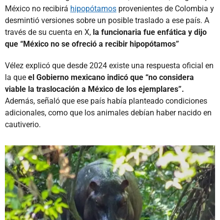
México no recibirá
hipopótamos
provenientes de Colombia y
desmintió versiones sobre un posible traslado a ese país. A
través de su cuenta en X,
la funcionaria fue enfática y dijo
que “México no se ofreció a recibir hipopótamos”
Vélez explicó que desde 2024 existe una respuesta oficial en
la que
el Gobierno mexicano indicó que “no considera
viable la traslocación a México de los ejemplares”.
Además, señaló que ese país había planteado condiciones
adicionales, como que los animales debían haber nacido en
cautiverio.