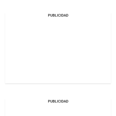
PUBLICIDAD
PUBLICIDAD