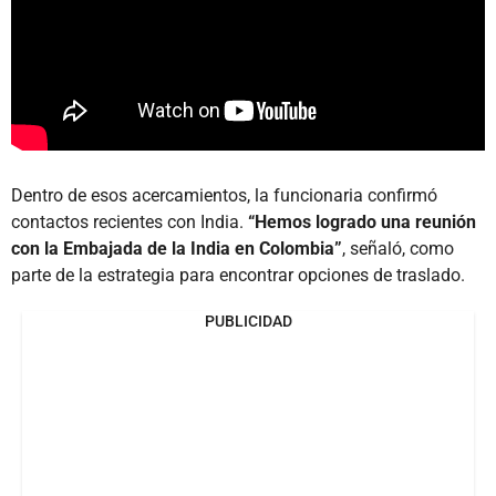
Dentro de esos acercamientos, la funcionaria confirmó
contactos recientes con India.
“Hemos logrado una reunión
con la Embajada de la India en Colombia”
, señaló, como
parte de la estrategia para encontrar opciones de traslado.
PUBLICIDAD