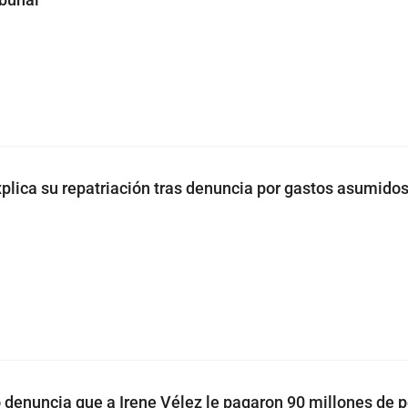
xplica su repatriación tras denuncia por gastos asumidos
 denuncia que a Irene Vélez le pagaron 90 millones de 