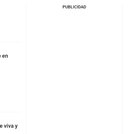
PUBLICIDAD
e en
 viva y