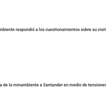
mbiente respondió a los cuestionamientos sobre su visit
sa de la minambiente a Santander en medio de tensiones