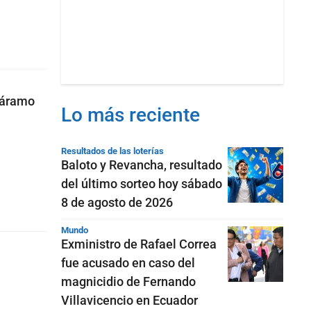
Páramo
Lo más reciente
Resultados de las loterías
Baloto y Revancha, resultado
del último sorteo hoy sábado
8 de agosto de 2026
Mundo
Exministro de Rafael Correa
fue acusado en caso del
magnicidio de Fernando
Villavicencio en Ecuador