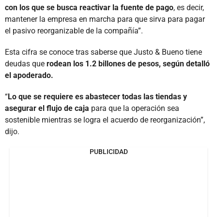
con los que se busca reactivar la fuente de pago
, es decir,
mantener la empresa en marcha para que sirva para pagar
el pasivo reorganizable de la compañía”.
Esta cifra se conoce tras saberse que Justo & Bueno tiene
deudas que
rodean los 1.2 billones de pesos, según detalló
el apoderado.
“
Lo que se requiere es abastecer todas las tiendas y
asegurar el flujo de caja
para que la operación sea
sostenible mientras se logra el acuerdo de reorganización”,
dijo.
PUBLICIDAD