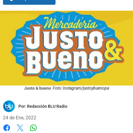
Justo & bueno
Foto: Instagram/justoybuenopa
Por:
Redacción BLU Radio
24 de Ene, 2022