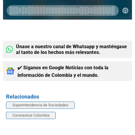
Únase a nuestro canal de Whatsapp y manténgase
al tanto de los hechos más relevantes.
✔️ Síganos en Google Noticias con toda la
información de Colombia y el mundo.
Relacionados
Superintendencia de Sociedades
Coronavirus Colombia