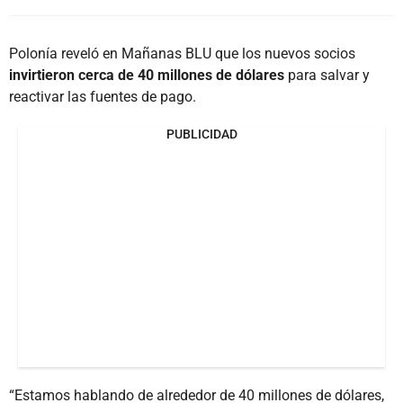
Polonía reveló en Mañanas BLU que los nuevos socios
invirtieron cerca de 40 millones
de dólares
para salvar y
reactivar las fuentes de pago.
PUBLICIDAD
“Estamos hablando de alrededor de 40 millones de dólares,