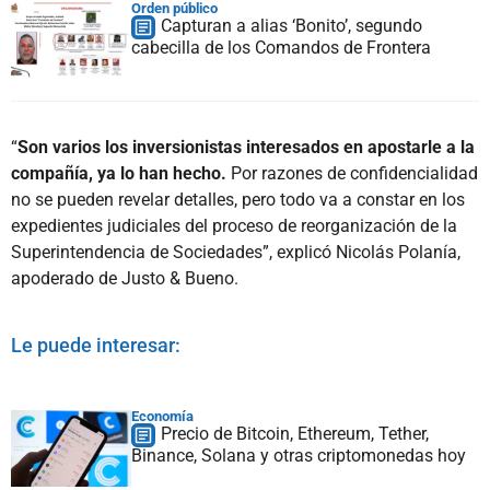
Orden público
Capturan a alias ‘Bonito’, segundo
cabecilla de los Comandos de Frontera
“
Son varios los inversionistas interesados en apostarle a la
compañía, ya lo han hecho.
Por razones de confidencialidad
no se pueden revelar detalles, pero todo va a constar en los
expedientes judiciales del proceso de reorganización de la
Superintendencia de Sociedades”, explicó Nicolás Polanía,
apoderado de Justo & Bueno.
Le puede interesar:
Economía
Precio de Bitcoin, Ethereum, Tether,
Binance, Solana y otras criptomonedas hoy