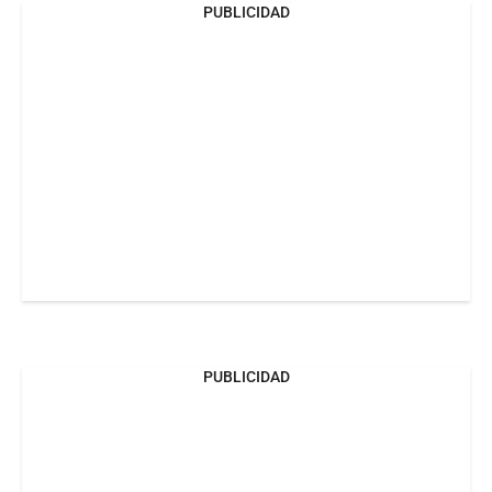
PUBLICIDAD
PUBLICIDAD