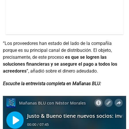
“Los proveedores han estado del lado de la compañía
porque es su principal canal de distribución. El objeto,
precisamente, de este proceso
es que se logren las
soluciones financieras y se asegure el pago a todos los
acreedores
”, añadió sobre el dinero adeudado.
Escuche la entrevista completa en Mañanas BLU: