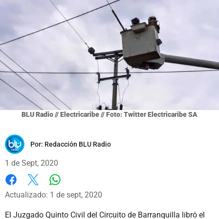
BLU Radio // Electricaribe // Foto: Twitter Electricaribe SA
Por:
Redacción BLU Radio
1 de Sept, 2020
Whatsapp
Facebook
X
Actualizado: 1 de sept, 2020
El Juzgado Quinto Civil del Circuito de Barranquilla libró el