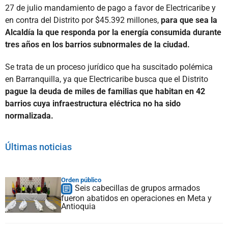
27 de julio mandamiento de pago a favor de Electricaribe y
en contra del Distrito por $45.392 millones,
para que sea la
Alcaldía la que responda por la energía consumida durante
tres años en los barrios subnormales de la ciudad.
Se trata de un proceso jurídico que ha suscitado polémica
en Barranquilla, ya que Electricaribe busca que el Distrito
pague la deuda de miles de familias que habitan en 42
barrios cuya infraestructura eléctrica no ha sido
normalizada.
Últimas noticias
Orden público
Seis cabecillas de grupos armados
fueron abatidos en operaciones en Meta y
Antioquia