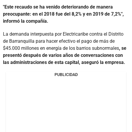
"Este recaudo se ha venido deteriorando de manera
preocupante: en el 2018 fue del 8,2% y en 2019 de 7,2%",
informó la compañía.
La demanda interpuesta por Electricaribe contra el Distrito
de Barranquilla para hacer efectivo el pago de más de
$45.000 millones en energía de los barrios subnormales
, se
presentó después de varios años de conversaciones con
las administraciones de esta capital, aseguró la empresa.
PUBLICIDAD