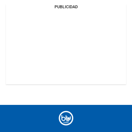
PUBLICIDAD