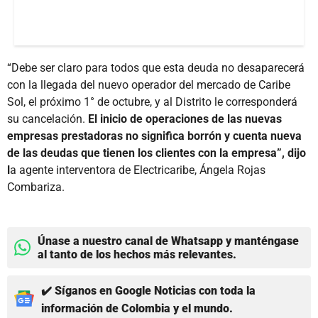
“Debe ser claro para todos que esta deuda no desaparecerá
con la llegada del nuevo operador del mercado de Caribe
Sol, el próximo 1° de octubre, y al Distrito le corresponderá
su cancelación.
El inicio de operaciones de las nuevas
empresas prestadoras no significa borrón y cuenta nueva
de las deudas que tienen los clientes con la empresa”, dijo
l
a agente interventora de Electricaribe, Ángela Rojas
Combariza.
Únase a nuestro canal de Whatsapp y manténgase
al tanto de los hechos más relevantes.
✔️ Síganos en Google Noticias con toda la
información de Colombia y el mundo.