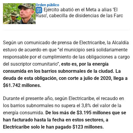
Orden público
Ejército abatió en el Meta a alias ‘El
Ruso’, cabecilla de disidencias de las Farc
Según un comunicado de prensa de Electricaribe, la Alcaldía
estuvo de acuerdo en que “el municipio será solidariamente
responsable por el cumplimiento de las obligaciones a cargo
del suscriptor comunitario”,
esto es, por la energía
consumida en los barrios subnormales de la ciudad. La
deuda de esta obligación, con corte a julio de 2020, llega a
$61.742 millones.
Durante el presente año, según Electricaribe, el recaudo en
los barrios subnormales no supera el 3,8% del valor de la
energía consumida.
De los más de $3.195 millones que se
han facturado hasta la fecha en estos sectores, a
Electricaribe solo le han pagado $123 millones.