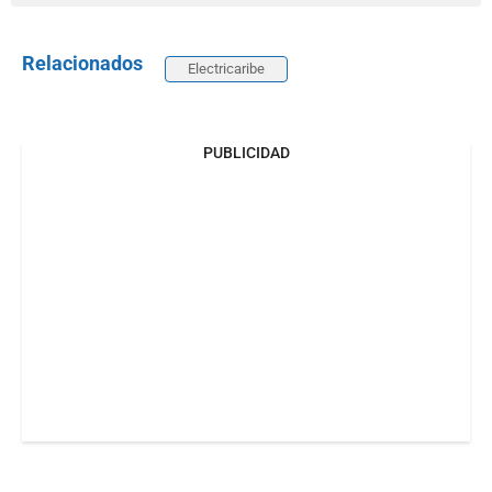
Relacionados
Electricaribe
PUBLICIDAD