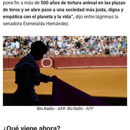
pone fin a más de
500 años de tortura animal en las plazas
de toros y se abre paso a una sociedad más justa, digna y
empática con el planeta y la vida”,
dijo entre lágrimas la
senadora Esmeralda Hernández.
Blu Radio - AFP
Blu Radio - AFP
¿Qué viene ahora?