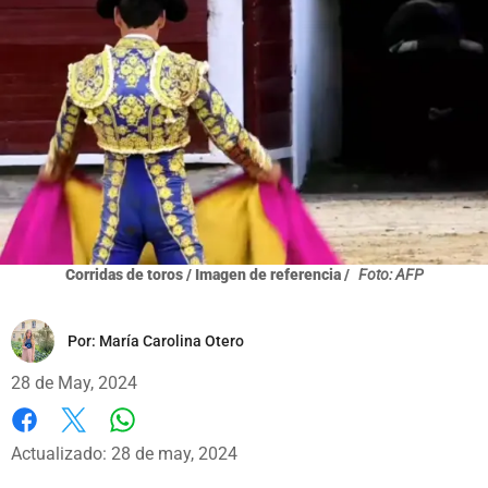
Corridas de toros / Imagen de referencia /
Foto: AFP
Por:
María Carolina Otero
28 de May, 2024
Whatsapp
Facebook
X
Actualizado: 28 de may, 2024