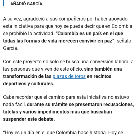
AÑADIÓ GARCÍA.
A su vez, agradeció a sus compañeros por haber apoyado
esta iniciativa para que hoy se pueda decir que en Colombia
se prohibió la actividad.
“Colombia es un país en el que
todas las formas de vida merecen convivir en paz”,
señaló
García.
Con este proyecto no solo se busca una conversión laboral a
las personas que viven de este oficio,
sino también una
transformación de las
plazas de toros
en recintos
deportivos y culturales.
Cabe recordar que el camino para esta iniciativa no estuvo
nada fácil,
durante su trámite se presentaron recusaciones,
tutelas y varios impedimentos más que buscaban
suspender este debate.
“Hoy es un día en el que Colombia hace historia. Hoy se