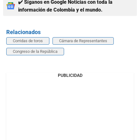
✔️ Síganos en Google Noticias con toda la
información de Colombia y el mundo.
Relacionados
Corridas de toros
Cámara de Representantes
Congreso de la República
PUBLICIDAD