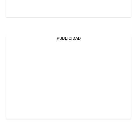
PUBLICIDAD