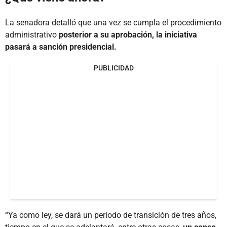
La senadora detalló que una vez se cumpla el procedimiento
administrativo
posterior a su aprobación, la iniciativa
pasará a sanción presidencial.
PUBLICIDAD
“Ya como ley, se dará un periodo de transición de tres años,