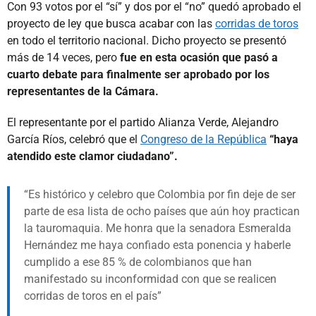
Con 93 votos por el “sí” y dos por el “no” quedó aprobado el
proyecto de ley que busca acabar con las
corridas de toros
en todo el territorio nacional. Dicho proyecto se presentó
más de 14 veces, pero
fue en esta ocasión que pasó a
cuarto debate para finalmente ser aprobado por los
representantes de la Cámara.
El representante por el partido Alianza Verde, Alejandro
García Ríos, celebró que el
Congreso de la República
“haya
atendido este clamor ciudadano”.
Es histórico y celebro que Colombia por fin deje de ser
parte de esa lista de ocho países que aún hoy practican
la tauromaquia. Me honra que la senadora Esmeralda
Hernández me haya confiado esta ponencia y haberle
cumplido a ese 85 % de colombianos que han
manifestado su inconformidad con que se realicen
corridas de toros en el país