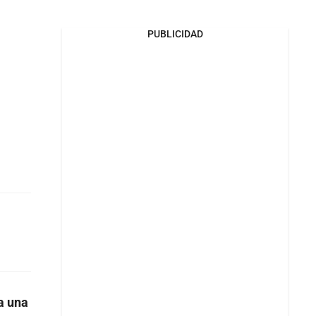
PUBLICIDAD
a una