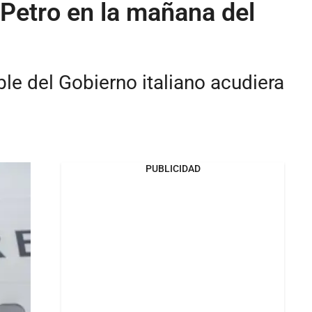
e Petro en la mañana del
le del Gobierno italiano acudiera
PUBLICIDAD