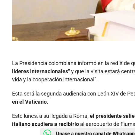
La Presidencia colombiana informó en la red X de q
líderes internacionales"
y que la visita estará centr
vida y la cooperación internacional".
Esta será la segunda audiencia con León XIV de Pe
en el Vaticano.
Este lunes, a su llegada a Roma,
el presidente sali
italiano acudiera a recibirlo
al aeropuerto de Fiumi
Únase a nuestro canal de Whatsapp 