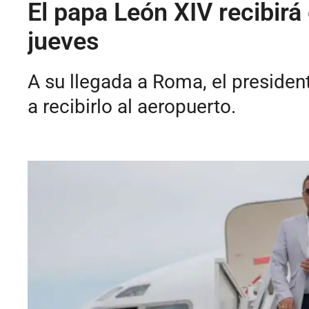
El papa León XIV recibirá
jueves
A su llegada a Roma, el presiden
a recibirlo al aeropuerto.