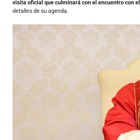
visita oficial que culminará con el encuentro con el
detalles de su agenda.