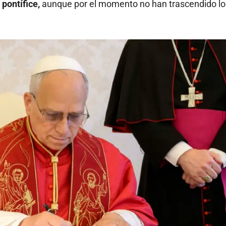
 pontífice,
aunque por el momento no han trascendido lo