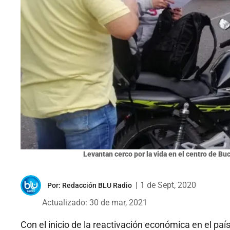
Levantan cerco por la vida en el centro de Bu
|
1 de Sept, 2020
Por:
Redacción BLU Radio
Actualizado: 30 de mar, 2021
Con el inicio de la reactivación económica en el pa