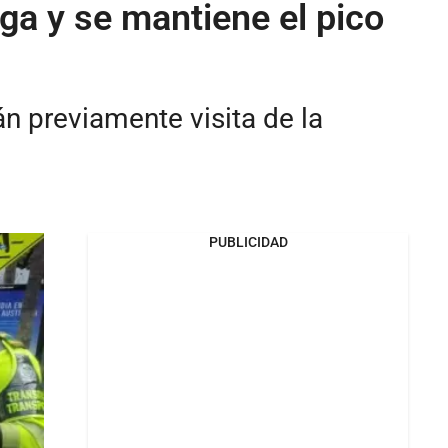
ga y se mantiene el pico
n previamente visita de la
PUBLICIDAD