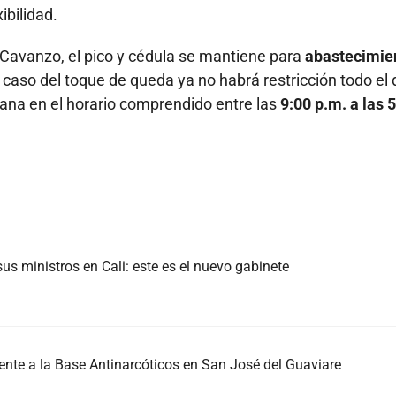
ibilidad.
d Cavanzo, el pico y cédula se mantiene para
abastecimie
 caso del toque de queda ya no habrá restricción todo el 
ana en el horario comprendido entre las
9:00 p.m. a las 
us ministros en Cali: este es el nuevo gabinete
nte a la Base Antinarcóticos en San José del Guaviare