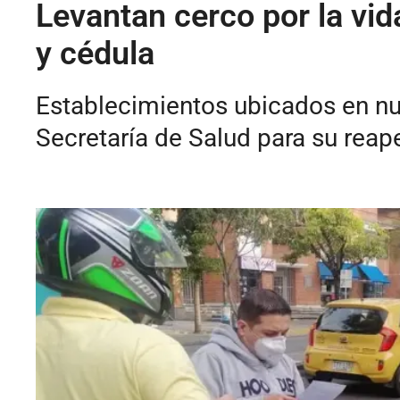
Levantan cerco por la vid
y cédula
Establecimientos ubicados en nu
Secretaría de Salud para su reape