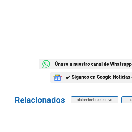
Únase a nuestro canal de Whatsapp 
✔️ Síganos en Google Noticias 
Relacionados
aislamiento selectivo
Le