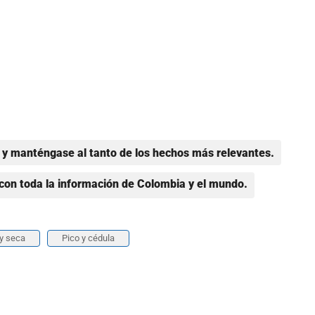
y manténgase al tanto de los hechos más relevantes.
con toda la información de Colombia y el mundo.
y seca
Pico y cédula