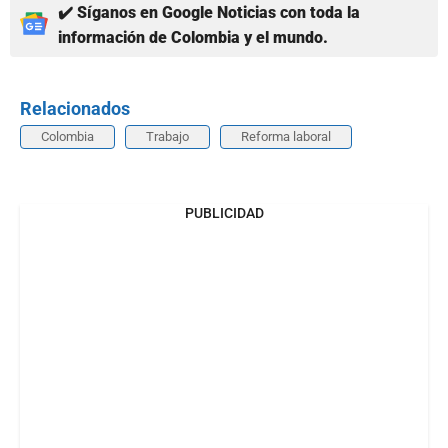
✔️ Síganos en Google Noticias con toda la
información de Colombia y el mundo.
Relacionados
Colombia
Trabajo
Reforma laboral
PUBLICIDAD