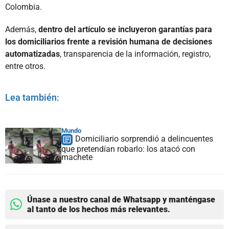
Colombia.
Además,
dentro del artículo se incluyeron garantías para
los domiciliarios frente a revisión humana de decisiones
automatizadas
, transparencia de la información, registro,
entre otros.
Lea también:
Mundo
Domiciliario sorprendió a delincuentes
que pretendían robarlo: los atacó con
machete
Únase a nuestro canal de Whatsapp y manténgase
al tanto de los hechos más relevantes.