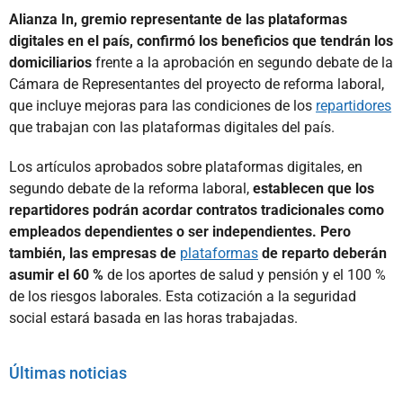
Alianza In, gremio representante de las plataformas
digitales en el país, confirmó los beneficios que tendrán los
domiciliarios
frente a la aprobación en segundo debate de la
Cámara de Representantes del proyecto de reforma laboral,
que incluye mejoras para las condiciones de los
repartidores
que trabajan con las plataformas digitales del país.
Los artículos aprobados sobre plataformas digitales, en
segundo debate de la reforma laboral,
establecen que los
repartidores podrán acordar contratos tradicionales como
empleados dependientes o ser independientes. Pero
también, las empresas de
plataformas
de reparto deberán
asumir el 60 %
de los aportes de salud y pensión y el 100 %
de los riesgos laborales. Esta cotización a la seguridad
social estará basada en las horas trabajadas.
Últimas noticias