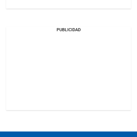
PUBLICIDAD