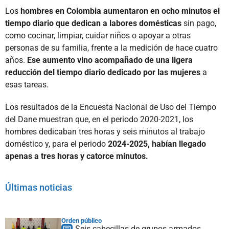
Los
hombres en Colombia aumentaron en ocho minutos el
tiempo diario que dedican a labores domésticas
sin pago,
como cocinar, limpiar, cuidar niños o apoyar a otras
personas de su familia, frente a la medición de hace cuatro
años.
Ese aumento vino acompañado de una ligera
reducción del tiempo diario dedicado por las mujeres
a
esas tareas.
Los resultados de la Encuesta Nacional de Uso del Tiempo
del Dane muestran que, en el periodo 2020-2021, los
hombres dedicaban tres horas y seis minutos al trabajo
doméstico y, para el periodo
2024-2025, habían llegado
apenas a tres horas y catorce minutos.
Últimas noticias
Orden público
Seis cabecillas de grupos armados