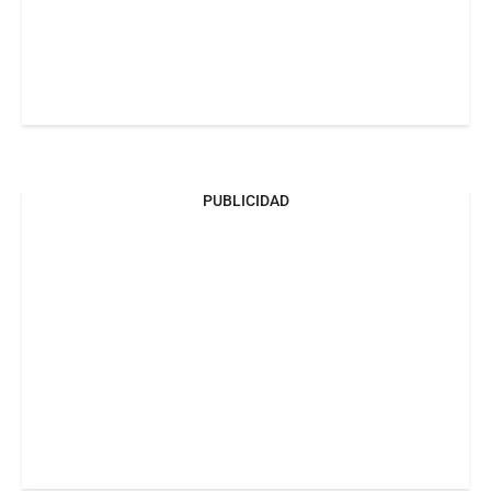
PUBLICIDAD