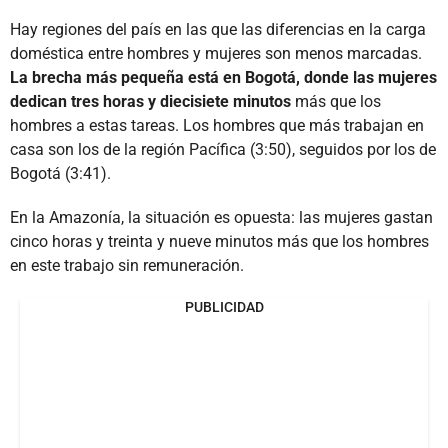
Hay regiones del país en las que las diferencias en la carga
doméstica entre hombres y mujeres son menos marcadas.
La brecha más pequeña está en Bogotá, donde las mujeres
dedican tres horas y diecisiete minutos
más que los
hombres a estas tareas. Los hombres que más trabajan en
casa son los de la región Pacífica (3:50), seguidos por los de
Bogotá (3:41).
En la Amazonía, la situación es opuesta: las mujeres gastan
cinco horas y treinta y nueve minutos más que los hombres
en este trabajo sin remuneración.
PUBLICIDAD