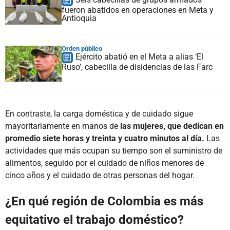
fueron abatidos en operaciones en Meta y
Antioquia
Orden público
Ejército abatió en el Meta a alias ‘El
Ruso’, cabecilla de disidencias de las Farc
En contraste, la carga doméstica y de cuidado sigue
mayoritariamente en manos de
las mujeres, que dedican en
promedio siete horas y treinta y cuatro minutos al día.
Las
actividades que más ocupan su tiempo son el suministro de
alimentos, seguido por el cuidado de niños menores de
cinco años y el cuidado de otras personas del hogar.
¿En qué región de Colombia es más
equitativo el trabajo doméstico?