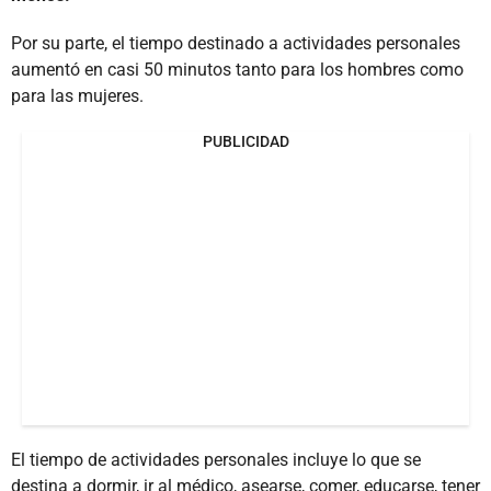
Por su parte, el tiempo destinado a actividades personales
aumentó en casi 50 minutos tanto para los hombres como
para las mujeres.
PUBLICIDAD
El tiempo de actividades personales incluye lo que se
destina a dormir, ir al médico, asearse, comer, educarse, tener