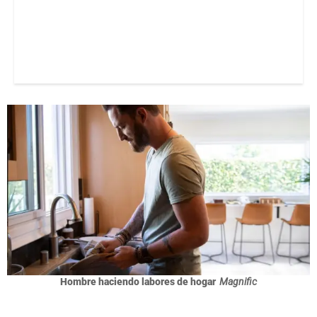
Hombre haciendo labores de hogar
Magnific