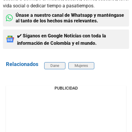
vida social o dedicar tiempo a pasatiempos.
Únase a nuestro canal de Whatsapp y manténgase
al tanto de los hechos más relevantes.
✔️ Síganos en Google Noticias con toda la
información de Colombia y el mundo.
Relacionados
Dane
Mujeres
PUBLICIDAD