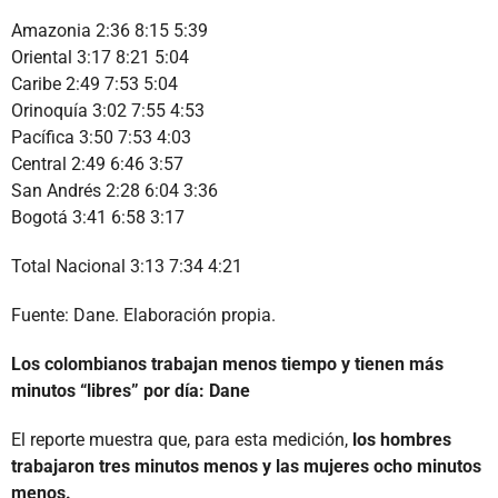
Amazonia 2:36 8:15 5:39
Oriental 3:17 8:21 5:04
Caribe 2:49 7:53 5:04
Orinoquía 3:02 7:55 4:53
Pacífica 3:50 7:53 4:03
Central 2:49 6:46 3:57
San Andrés 2:28 6:04 3:36
Bogotá 3:41 6:58 3:17
Total Nacional 3:13 7:34 4:21
Fuente: Dane. Elaboración propia.
Los colombianos trabajan menos tiempo y tienen más
minutos “libres” por día: Dane
El reporte muestra que, para esta medición,
los hombres
trabajaron tres minutos menos y las mujeres ocho minutos
menos.