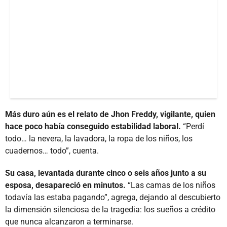
Más duro aún es el relato de Jhon Freddy, vigilante, quien
hace poco había conseguido estabilidad laboral.
“Perdí
todo… la nevera, la lavadora, la ropa de los niños, los
cuadernos… todo”, cuenta.
Su casa, levantada durante cinco o seis años junto a su
esposa, desapareció en minutos.
“Las camas de los niños
todavía las estaba pagando”, agrega, dejando al descubierto
la dimensión silenciosa de la tragedia: los sueños a crédito
que nunca alcanzaron a terminarse.