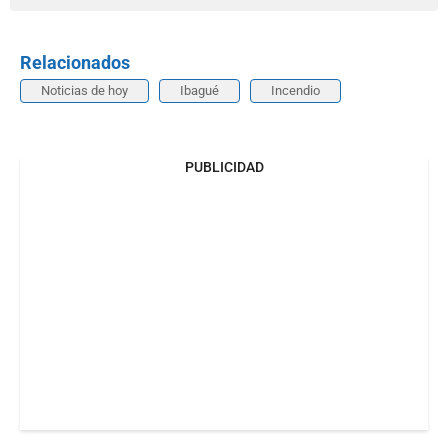
Relacionados
Noticias de hoy
Ibagué
Incendio
PUBLICIDAD