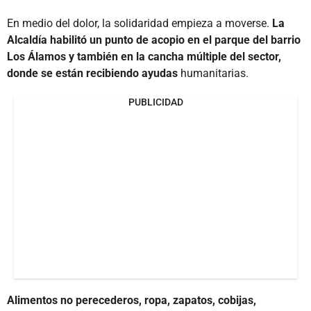
En medio del dolor, la solidaridad empieza a moverse.
La
Alcaldía habilitó un punto de acopio en el parque del barrio
Los Álamos y también en la cancha múltiple del sector,
donde se están recibiendo ayudas
humanitarias.
PUBLICIDAD
Alimentos no perecederos, ropa, zapatos, cobijas,