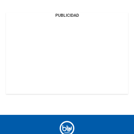
PUBLICIDAD