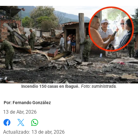
Incendio 150 casas en Ibagué.
Foto: suministrada.
Por:
Fernando González
13 de Abr, 2026
Whatsapp
Facebook
X
Actualizado: 13 de abr, 2026