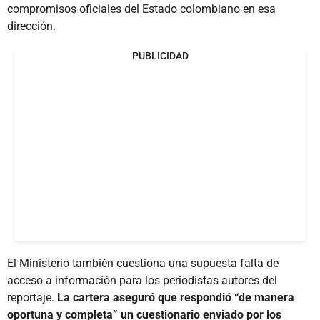
compromisos oficiales del Estado colombiano en esa
dirección.
PUBLICIDAD
El Ministerio también cuestiona una supuesta falta de
acceso a información para los periodistas autores del
reportaje.
La cartera aseguró que respondió “de manera
oportuna y completa” un cuestionario enviado por los