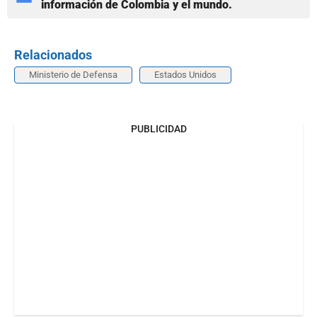
información de Colombia y el mundo.
Relacionados
Ministerio de Defensa
Estados Unidos
PUBLICIDAD