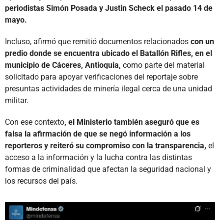
periodistas Simón Posada y Justin Scheck el pasado 14 de
mayo.
Incluso, afirmó que remitió documentos relacionados
con un
predio donde se encuentra ubicado el Batallón Rifles, en el
municipio de Cáceres, Antioquia,
como parte del material
solicitado para apoyar verificaciones del reportaje sobre
presuntas actividades de minería ilegal cerca de una unidad
militar.
Con ese contexto
, el Ministerio también aseguró que es
falsa la afirmación de que se negó información a los
reporteros y reiteró su compromiso con la transparencia,
el
acceso a la información y la lucha contra las distintas
formas de criminalidad que afectan la seguridad nacional y
los recursos del país.