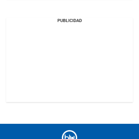
PUBLICIDAD