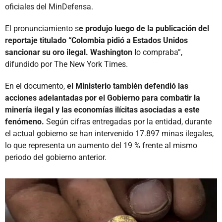
oficiales del MinDefensa.
El pronunciamiento s
e produjo luego de la publicación del
reportaje titulado “Colombia pidió a Estados Unidos
sancionar su oro ilegal. Washington l
o compraba”,
difundido por The New York Times.
En el documento,
el Ministerio también defendió las
acciones adelantadas por el Gobierno para combatir la
minería ilegal y las economías ilícitas asociadas a este
fenómeno.
Según cifras entregadas por la entidad, durante
el actual gobierno se han intervenido 17.897 minas ilegales,
lo que representa un aumento del 19 % frente al mismo
periodo del gobierno anterior.