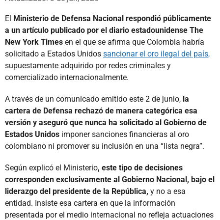
El
Ministerio de Defensa Nacional respondió públicamente
a un artículo publicado por el diario estadounidense The
New York Times
en el que se afirma que Colombia habría
solicitado a Estados Unidos
sancionar el oro ilegal del país,
supuestamente adquirido por redes criminales y
comercializado internacionalmente.
A través de un comunicado emitido este 2 de junio,
la
cartera de Defensa rechazó de manera categórica esa
versión y aseguró que nunca ha solicitado al Gobierno de
Estados Unidos
imponer sanciones financieras al oro
colombiano ni promover su inclusión en una “lista negra”.
Según explicó el Ministerio
, este tipo de decisiones
corresponden exclusivamente al Gobierno Nacional, bajo el
liderazgo del presidente de la República,
y no a esa
entidad. Insiste esa cartera en que la información
presentada por el medio internacional no refleja actuaciones