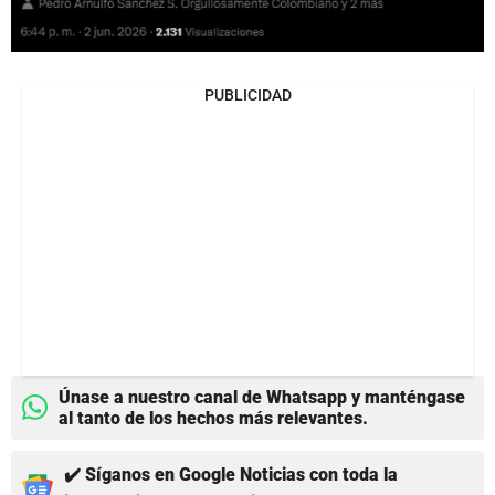
PUBLICIDAD
Únase a nuestro canal de Whatsapp y manténgase
al tanto de los hechos más relevantes.
✔️ Síganos en Google Noticias con toda la