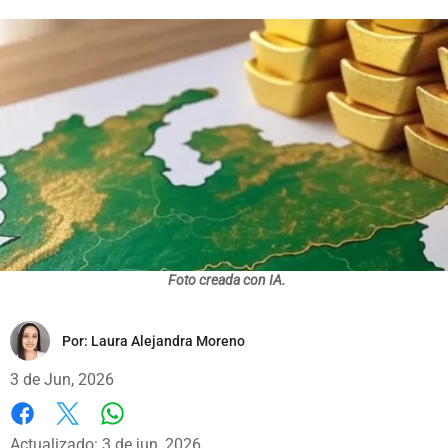
Foto creada con IA.
Por:
Laura Alejandra Moreno
3 de Jun, 2026
Whatsapp
Facebook
X
Actualizado: 3 de jun, 2026