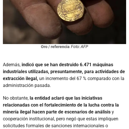
Oro / referencia
Foto: AFP
Además,
indicó que se han destruido 6.471 máquinas
industriales utilizadas, presuntamente, para actividades de
extracción ilegal,
un incremento del 67 % comparado con la
administración pasada.
No obstante,
la entidad aclaró que las iniciativas
relacionadas con el fortalecimiento de la lucha contra la
minería ilegal hacen parte de escenarios de análisis
y
cooperación institucional, pero negó que estas impliquen
solicitudes formales de sanciones internacionales o