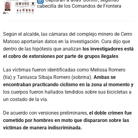
cabecilla de los Comandos de Frontera
Según el alcalde, las cámaras del complejo minero de Cerro
Matoso aportarían datos en la investigación. Cura dijo que
dentro de las hipótesis que analizan
los investigadores está
el cobro de extorsiones por parte de grupos ilegales
Las víctimas fueron identificadas como Melissa Romero
(tía) y Taniusca Sibaja Romero (sobrina).
Ambas se
encontraban practicando ciclismo en la zona al momento y
los cuerpos fueron hallados tendidos sobre sus bicicletas a
un costado de la vía.
De acuerdo con versiones preliminares,
el doble crimen fue
cometido por hombres en moto que dispararon sobre las
víctimas de manera indiscriminada.