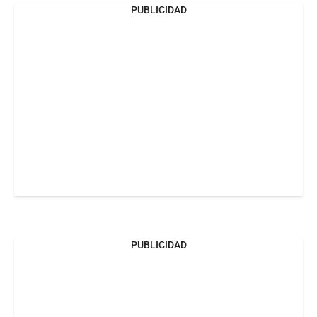
PUBLICIDAD
PUBLICIDAD