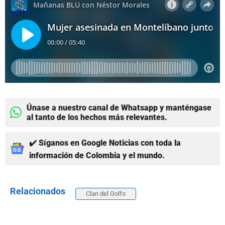
Únase a nuestro canal de Whatsapp y manténgase
al tanto de los hechos más relevantes.
✔️ Síganos en Google Noticias con toda la
información de Colombia y el mundo.
Relacionados
Clan del Golfo