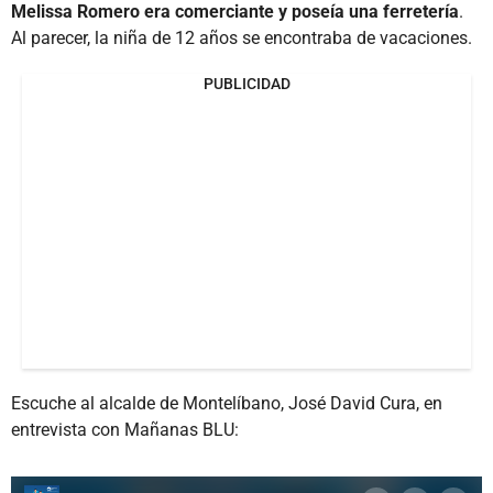
Melissa Romero era comerciante y poseía una ferretería
.
Al parecer, la niña de 12 años se encontraba de vacaciones.
PUBLICIDAD
Escuche al alcalde de Montelíbano, José David Cura, en
entrevista con Mañanas BLU: