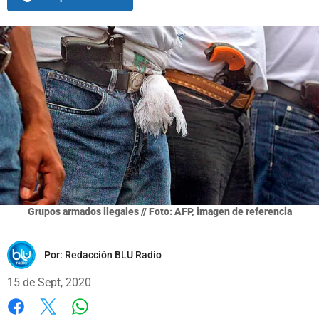
Grupos armados ilegales // Foto: AFP, imagen de referencia
Por:
Redacción BLU Radio
15 de Sept, 2020