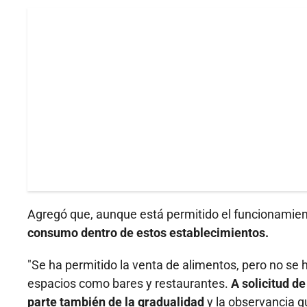
Agregó que, aunque está permitido el funcionamien
consumo dentro de estos establecimientos.
"Se ha permitido la venta de alimentos, pero no se
espacios como bares y restaurantes.
A solicitud d
parte también de la gradualidad
y la observancia q