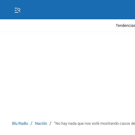
Tendencias
/
/
Blu Radio
Nación
“No hay nada que nos esté mostrando casos de