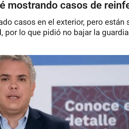
é mostrando casos de reinf
do casos en el exterior, pero están 
 por lo que pidió no bajar la guardia