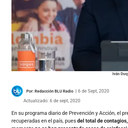
Iván Duq
|
6 de Sept, 2020
Por:
Redacción BLU Radio
Actualizado: 6 de sept, 2020
En su programa diario de Prevención y Acción, el p
recuperadas en el país, pues
del total de contagios