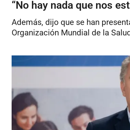
“No hay nada que nos est
Además, dijo que se han presenta
Organización Mundial de la Salud,