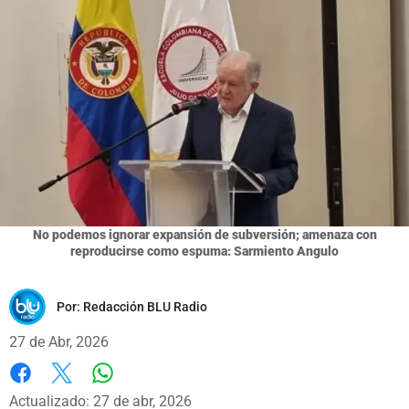
No podemos ignorar expansión de subversión; amenaza con
reproducirse como espuma: Sarmiento Angulo
Por:
Redacción BLU Radio
27 de Abr, 2026
Whatsapp
Facebook
X
Actualizado: 27 de abr, 2026