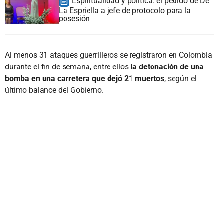
Espiritualidad y política: el pedido de De
La Espriella a jefe de protocolo para la
posesión
Al menos 31 ataques guerrilleros se registraron en Colombia
durante el fin de semana, entre ellos
la detonación de una
bomba en una carretera que dejó 21 muertos
, según el
último balance del Gobierno.