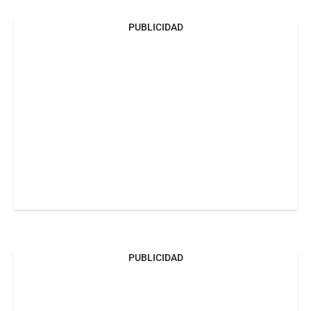
PUBLICIDAD
PUBLICIDAD