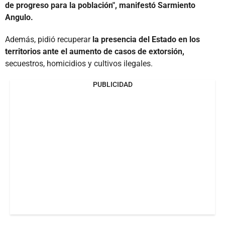
de progreso para la población", manifestó Sarmiento
Angulo.
Además, pidió recuperar
la presencia del Estado en los
territorios ante el aumento de casos de extorsión,
secuestros, homicidios y cultivos ilegales.
PUBLICIDAD