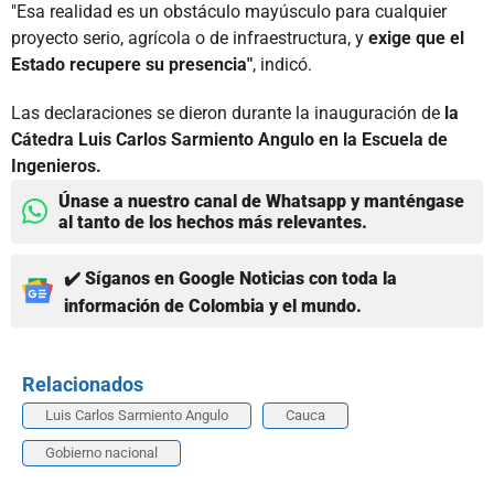
"Esa realidad es un obstáculo mayúsculo para cualquier
proyecto serio, agrícola o de infraestructura, y
exige que el
Estado recupere su presencia"
, indicó.
Las declaraciones se dieron durante la inauguración de
la
Cátedra Luis Carlos Sarmiento Angulo en la Escuela de
Ingenieros.
Únase a nuestro canal de Whatsapp y manténgase
al tanto de los hechos más relevantes.
✔️ Síganos en Google Noticias con toda la
información de Colombia y el mundo.
Relacionados
Luis Carlos Sarmiento Angulo
Cauca
Gobierno nacional