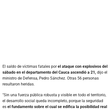
El saldo de víctimas fatales por
el ataque con explosivos del
sábado en el departamento del Cauca ascendió a 21,
dijo el
ministro de Defensa, Pedro Sánchez. Otras 56 personas
resultaron heridas.
"Sin una fuerza pública robusta y visible en todo el territorio,
el desarrollo social queda incompleto, porque la seguridad
es
el fundamento sobre el cual se edifica la posibilidad real