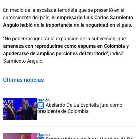
En medio de la escalada terrorista que se presentó en el
suroccidente del país,
el empresario Luis Carlos Sarmiento
Angulo habló de la importancia de la seguridad en el país.
"No podemos ignorar la expansión de la subversión, que
amenaza con reproducirse como espuma en Colombia y
apoderarse de amplias porciones del territorio"
, indicó
Sarmiento Angulo.
Últimas noticias
Nación
Abelardo De La Espriella jura como
presidente de Colombia
Nación