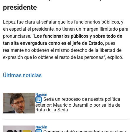
presidente
López fue clara al señalar que los funcionarios públicos, y
en especial el presidente, no tienen un margen ilimitado para
pronunciarse.
“Los funcionarios públicos y sobre todo de
tan alta envergadura como es el jefe de Estado,
pues
realmente no obtienen el mismo derecho de la libertad de
expresión que lo obtiene el resto de las personas”, explicó.
Últimas noticias
Nación
Sería un retroceso de nuestra política
exterior: Mauricio Jaramillo por salida de
Ruta de la Seda
Nación
Congreso abrió convocatoria para elegir