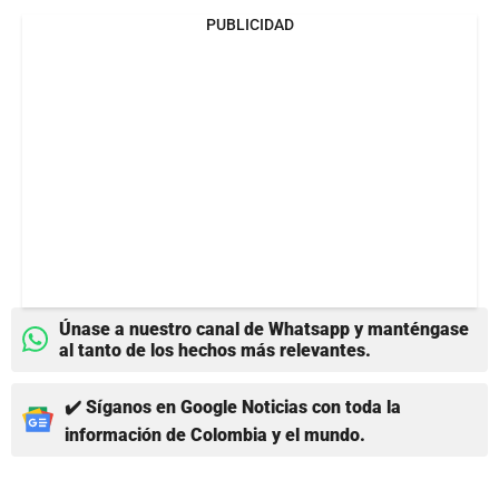
PUBLICIDAD
Únase a nuestro canal de Whatsapp y manténgase
al tanto de los hechos más relevantes.
✔️ Síganos en Google Noticias con toda la
información de Colombia y el mundo.