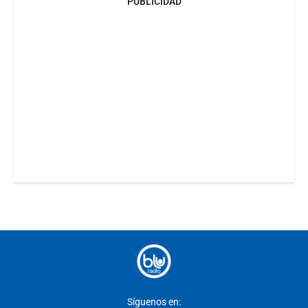
PUBLICIDAD
Síguenos en: