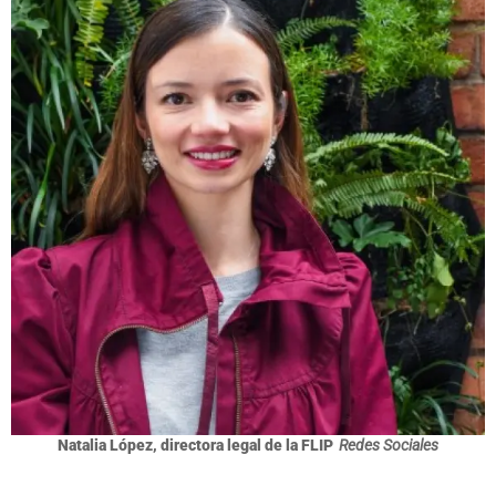
Natalia López, directora legal de la FLIP
Redes Sociales