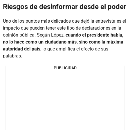
Riesgos de desinformar desde el poder
Uno de los puntos más delicados que dejó la entrevista es el
impacto que pueden tener este tipo de declaraciones en la
opinión pública. Según López,
cuando el presidente habla,
no lo hace como un ciudadano más, sino como la máxima
autoridad del país
, lo que amplifica el efecto de sus
palabras.
PUBLICIDAD