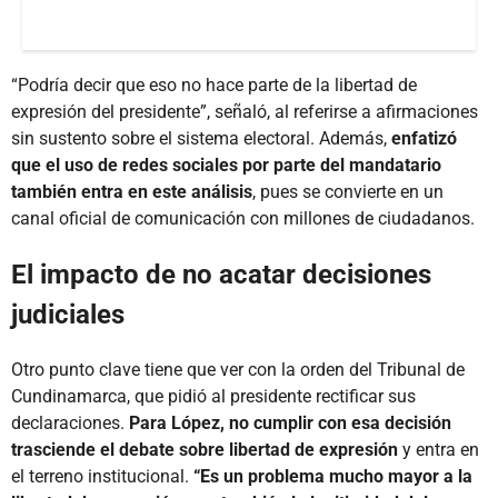
“Podría decir que eso no hace parte de la libertad de
expresión del presidente”, señaló, al referirse a afirmaciones
sin sustento sobre el sistema electoral. Además,
enfatizó
que el uso de redes sociales por parte del mandatario
también entra en este análisis
, pues se convierte en un
canal oficial de comunicación con millones de ciudadanos.
El impacto de no acatar decisiones
judiciales
Otro punto clave tiene que ver con la orden del Tribunal de
Cundinamarca, que pidió al presidente rectificar sus
declaraciones.
Para López, no cumplir con esa decisión
trasciende el debate sobre libertad de expresión
y entra en
el terreno institucional.
“Es un problema mucho mayor a la