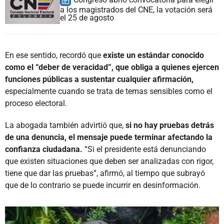
a los magistrados del CNE, la votación será
el 25 de agosto
En ese sentido, recordó que
existe un estándar conocido
como el “deber de veracidad”, que obliga a quienes ejercen
funciones públicas a sustentar cualquier afirmación,
especialmente cuando se trata de temas sensibles como el
proceso electoral.
La abogada también advirtió que,
si no hay pruebas detrás
de una denuncia, el mensaje puede terminar afectando la
confianza ciudadana.
“Si el presidente está denunciando
que existen situaciones que deben ser analizadas con rigor,
tiene que dar las pruebas”, afirmó, al tiempo que subrayó
que de lo contrario se puede incurrir en desinformación.