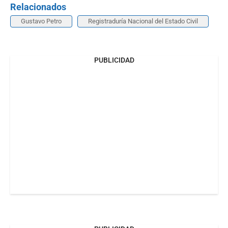
Relacionados
Gustavo Petro
Registraduría Nacional del Estado Civil
PUBLICIDAD