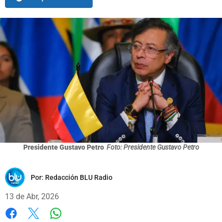
Presidente Gustavo Petro
Foto: Presidente Gustavo Petro
Por:
Redacción BLU Radio
13 de Abr, 2026