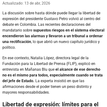
Whatsapp
Facebook
X
Actualizado: 13 de abr, 2026
La discusión sobre hasta dónde puede llegar la libertad de
expresión del presidente Gustavo Petro volvió al centro del
debate en Colombia. Las recientes declaraciones del
mandatario sobre
supuestos riesgos en el sistema electoral
encendieron las alarmas y llevaron a un tribunal a ordenar
una rectificación
, lo que abrió un nuevo capítulo jurídico y
político.
En ese contexto, Natalia López, directora legal de la
Fundación para la Libertad de Prensa (FLIP), explicó en
entrevista en Mañanas Blu que
el alcance de ese derecho
no es el mismo para todos, especialmente cuando se trata
del jefe de Estado.
La experta insistió en que las
afirmaciones desde el poder tienen un peso distinto y
mayores responsabilidades.
Libertad de expresión: límites para el