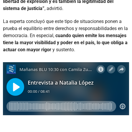
libertad de expresión y es también la legitimidad del
sistema de justicia”
, advirtió.
La experta concluyó que este tipo de situaciones ponen a
prueba el equilibrio entre derechos y responsabilidades en la
democracia. En especial,
cuando quien emite los mensajes
tiene la mayor visibilidad y poder en el país, lo que obliga a
actuar con mayor rigor
y sustento.