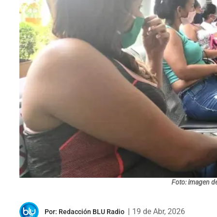
Foto: imagen d
|
19 de Abr, 2026
Por:
Redacción BLU Radio