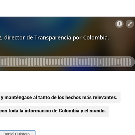
y manténgase al tanto de los hechos más relevantes.
con toda la información de Colombia y el mundo.
Daniel Quintero