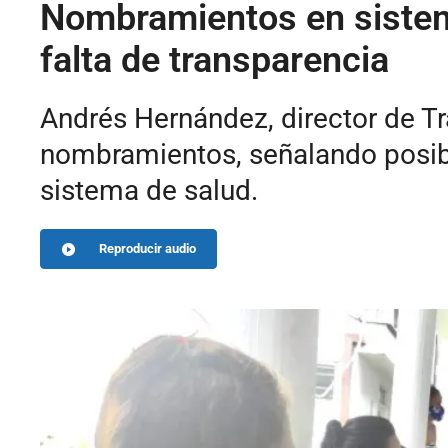
Nombramientos en sistema
falta de transparencia
Andrés Hernández, director de T
nombramientos, señalando posibl
sistema de salud.
Reproducir audio