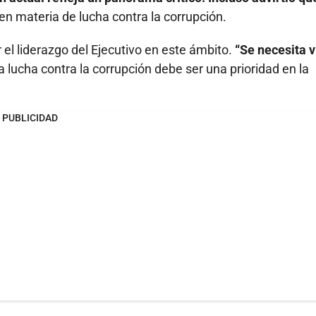
en materia de lucha contra la corrupción.
el liderazgo del Ejecutivo en este ámbito.
“Se necesita v
la lucha contra la corrupción debe ser una prioridad en la
PUBLICIDAD