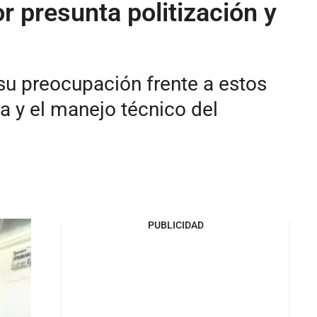
 presunta politización y
su preocupación frente a estos
a y el manejo técnico del
PUBLICIDAD