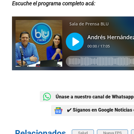
Escuche el programa completo acá:
Únase a nuestro canal de Whatsapp 
✔️ Síganos en Google Noticias 
Relacionados
Salud
Nueva EPS