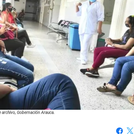
e archivo, Gobernación Arauca.