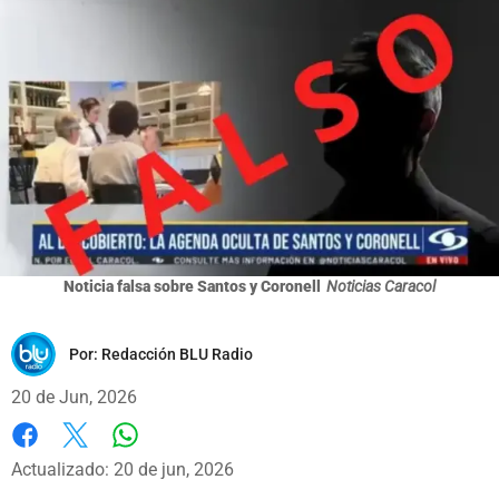
Noticia falsa sobre Santos y Coronell
Noticias Caracol
Por:
Redacción BLU Radio
20 de Jun, 2026
Whatsapp
Facebook
X
Actualizado: 20 de jun, 2026