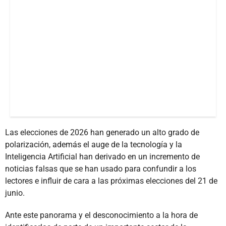
Las elecciones de 2026 han generado un alto grado de
polarización, además el auge de la tecnología y la
Inteligencia Artificial han derivado en un incremento de
noticias falsas que se han usado para confundir a los
lectores e influir de cara a las próximas elecciones del 21 de
junio.
Ante este panorama y el desconocimiento a la hora de