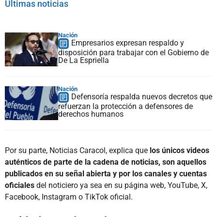
Últimas noticias
Nación
Empresarios expresan respaldo y
disposición para trabajar con el Gobierno de
De La Espriella
Nación
Defensoría respalda nuevos decretos que
refuerzan la protección a defensores de
derechos humanos
Por su parte, Noticias Caracol, explica que
los únicos videos
auténticos de parte de la cadena de noticias, son aquellos
publicados en su señal abierta y por los canales y cuentas
oficiales
del noticiero ya sea en su página web, YouTube, X,
Facebook, Instagram o TikTok oficial.