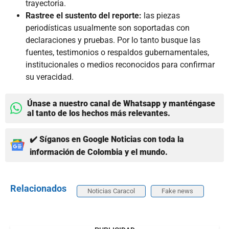
trayectoria.
Rastree el sustento del reporte:
las piezas
periodísticas usualmente son soportadas con
declaraciones y pruebas. Por lo tanto busque las
fuentes, testimonios o respaldos gubernamentales,
institucionales o medios reconocidos para confirmar
su veracidad.
Únase a nuestro canal de Whatsapp y manténgase
al tanto de los hechos más relevantes.
✔️ Síganos en Google Noticias con toda la
información de Colombia y el mundo.
Relacionados
Noticias Caracol
Fake news