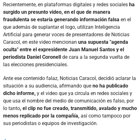
Recientemente, en plataformas digitales y redes sociales
ha
surgido un presunto video, en el que de manera
fraudulenta se estaría generando información falsa
en el
que además de suplantar el logo, utilizan Inteligencia
Artificial para generar voces de presentadores de Noticias
Caracol, en este video mencionan
una supuesta "agenda
oculta" entre el expresidente Juan Manuel Santos y el
periodista Daniel Coronell
de cara a la segunda vuelta de
las elecciones presidenciales.
Ante ese contenido falaz, Noticias Caracol, decidió aclarar la
situación a su audiencia, afirmando que
no ha publicado
dicho informe,
y el video que ya circula en redes sociales y
que usa el nombre del medio de comunicación es falso, por
lo tanto
, el clip no fue creado, transmitido, avalado y mucho
menos replicado por la compañía,
así como tampoco por
sus periodistas o equipos de investigación.