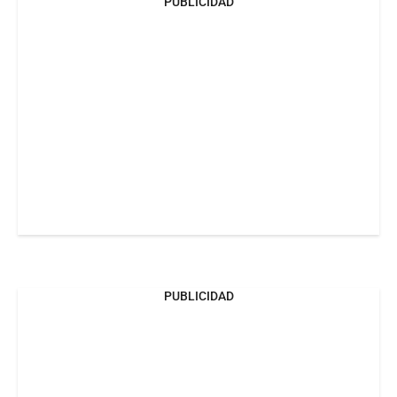
PUBLICIDAD
PUBLICIDAD