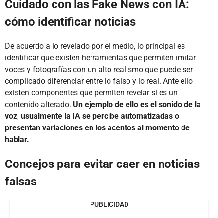
Cuidado con las Fake News con IA:
cómo identificar noticias
De acuerdo a lo revelado por el medio, lo principal es
identificar que existen herramientas que permiten imitar
voces y fotografías con un alto realismo que puede ser
complicado diferenciar entre lo falso y lo real. Ante ello
existen componentes que permiten revelar si es un
contenido alterado.
Un ejemplo de ello es el sonido de la
voz, usualmente la IA se percibe automatizadas o
presentan variaciones en los acentos al momento de
hablar.
Concejos para evitar caer en noticias
falsas
PUBLICIDAD