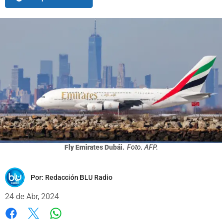
Fly Emirates Dubái.
Foto. AFP.
Por:
Redacción BLU Radio
24 de Abr, 2024