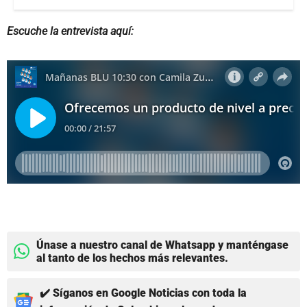
Escuche la entrevista aquí:
Únase a nuestro canal de Whatsapp y manténgase
al tanto de los hechos más relevantes.
✔️ Síganos en Google Noticias con toda la