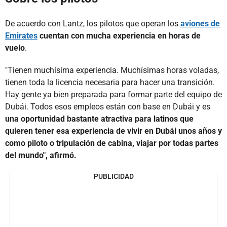
De acuerdo con Lantz, los pilotos que operan los
aviones de
Emirates
cuentan con mucha experiencia en horas de
vuelo
.
"Tienen muchísima experiencia. Muchísimas horas voladas,
tienen toda la licencia necesaria para hacer una transición.
Hay gente ya bien preparada para formar parte del equipo de
Dubái. Todos esos empleos están con base en Dubái y es
una oportunidad bastante atractiva para latinos que
quieren tener esa experiencia de vivir en Dubái unos años y
como piloto o tripulación de cabina, viajar por todas partes
del mundo", afirmó.
PUBLICIDAD