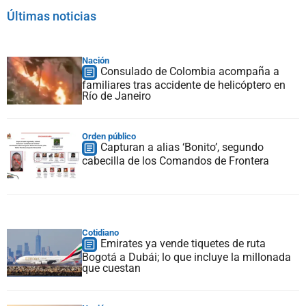
Últimas noticias
Nación
Consulado de Colombia acompaña a
familiares tras accidente de helicóptero en
Río de Janeiro
Orden público
Capturan a alias ‘Bonito’, segundo
cabecilla de los Comandos de Frontera
Cotidiano
Emirates ya vende tiquetes de ruta
Bogotá a Dubái; lo que incluye la millonada
que cuestan