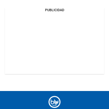
PUBLICIDAD