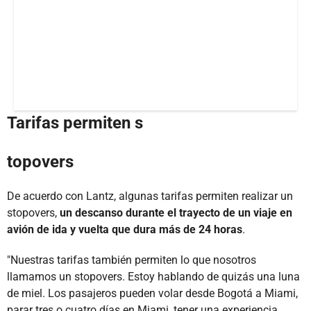
Tarifas permiten s
topovers
De acuerdo con Lantz, algunas tarifas permiten realizar un
stopovers,
un descanso durante el trayecto de un viaje en
avión de ida y vuelta que dura más de 24 horas
.
"Nuestras tarifas también permiten lo que nosotros
llamamos un stopovers. Estoy hablando de quizás una luna
de miel. Los pasajeros pueden volar desde Bogotá a Miami,
parar tres o cuatro días en Miami, tener una experiencia