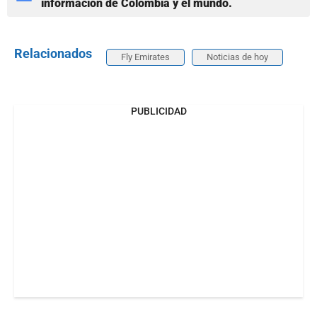
información de Colombia y el mundo.
Relacionados
Fly Emirates
Noticias de hoy
PUBLICIDAD