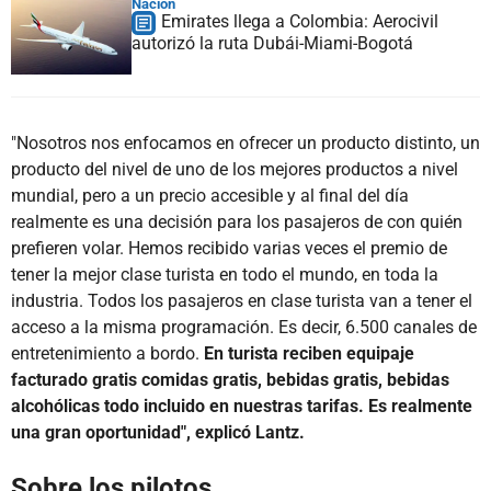
Nación
Emirates llega a Colombia: Aerocivil
autorizó la ruta Dubái-Miami-Bogotá
"Nosotros nos enfocamos en ofrecer un producto distinto, un
producto del nivel de uno de los mejores productos a nivel
mundial, pero a un precio accesible y al final del día
realmente es una decisión para los pasajeros de con quién
prefieren volar. Hemos recibido varias veces el premio de
tener la mejor clase turista en todo el mundo, en toda la
industria. Todos los pasajeros en clase turista van a tener el
acceso a la misma programación. Es decir, 6.500 canales de
entretenimiento a bordo.
En turista reciben equipaje
facturado gratis comidas gratis, bebidas gratis, bebidas
alcohólicas todo incluido en nuestras tarifas. Es realmente
una gran oportunidad", explicó Lantz.
Sobre los pilotos