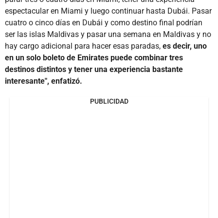
espectacular en Miami y luego continuar hasta Dubái. Pasar
cuatro o cinco días en Dubái y como destino final podrían
ser las islas Maldivas y pasar una semana en Maldivas y no
hay cargo adicional para hacer esas paradas,
es decir, uno
en un solo boleto de Emirates puede combinar tres
destinos distintos y tener una experiencia bastante
interesante", enfatizó.
PUBLICIDAD