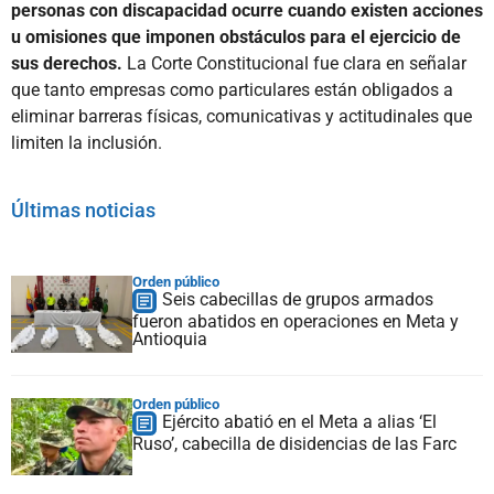
personas con discapacidad ocurre cuando existen acciones
u omisiones que imponen obstáculos para el ejercicio de
sus derechos.
La Corte Constitucional fue clara en señalar
que tanto empresas como particulares están obligados a
eliminar barreras físicas, comunicativas y actitudinales que
limiten la inclusión.
Últimas noticias
Orden público
Seis cabecillas de grupos armados
fueron abatidos en operaciones en Meta y
Antioquia
Orden público
Ejército abatió en el Meta a alias ‘El
Ruso’, cabecilla de disidencias de las Farc