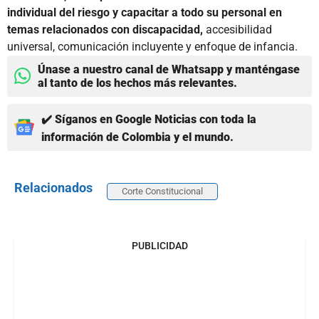
individual del riesgo y capacitar a todo su personal en
temas relacionados con discapacidad,
accesibilidad
universal, comunicación incluyente y enfoque de infancia.
Únase a nuestro canal de Whatsapp y manténgase
al tanto de los hechos más relevantes.
✔️ Síganos en Google Noticias con toda la
información de Colombia y el mundo.
Relacionados
Corte Constitucional
PUBLICIDAD