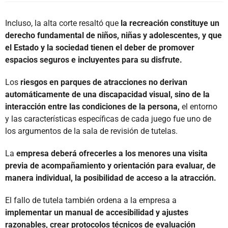
Incluso, la alta corte resaltó que
la recreación constituye un
derecho fundamental de niños, niñas y adolescentes, y que
el Estado y la sociedad tienen el deber de promover
espacios seguros e incluyentes para su disfrute.
Los
riesgos en parques de atracciones no derivan
automáticamente de una discapacidad visual, sino de la
interacción entre las condiciones de la persona,
el entorno
y las características específicas de cada juego fue uno de
los argumentos de la sala de revisión de tutelas.
La
empresa deberá ofrecerles a los menores una visita
previa de acompañamiento y orientación para evaluar, de
manera individual, la posibilidad de acceso a la atracción.
El fallo de tutela también ordena a la empresa a
implementar un manual de accesibilidad y ajustes
razonables, crear protocolos técnicos de evaluación