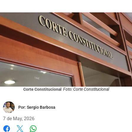
Corte Constitucional
Foto: Corte Constitucional
Por:
Sergio Barbosa
7 de May, 2026