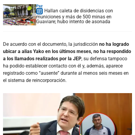
Paz
Hallan caleta de disidencias con
municiones y más de 500 minas en
Guaviare; hubo intento de asonada
De acuerdo con el documento, la jurisdicción
no ha logrado
ubicar a alias Yako en los últimos meses, no ha respondido
a los llamados realizados por la JEP
, su defensa tampoco
ha podido establecer contacto con él y, además, aparece
registrado como “ausente” durante al menos seis meses en
el sistema de reincorporación.