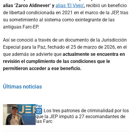
alias ‘Zarco Aldinever’ y
alias ‘El Viejo’
,
recibió un beneficio
de libertad condicionada en 2021 en el marco de la JEP, tras
su sometimiento al sistema como exintegrante de las
antiguas Farc-EP.
Así se conoció a través de un documento de la Jurisdicción
Especial para la Paz, fechado el 25 de marzo de 2026, en el
que además se advierte que
actualmente se encuentra en
revisión el cumplimiento de las condiciones que le
permitieron acceder a ese beneficio.
Últimas noticias
Paz
Los tres patrones de criminalidad por los
que la JEP imputó a 27 excomandantes de
las Farc