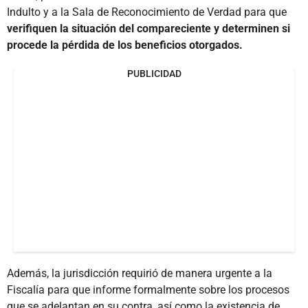
Indulto y a la Sala de Reconocimiento de Verdad para que
verifiquen la situación del compareciente y determinen si
procede la pérdida de los beneficios otorgados.
PUBLICIDAD
Además, la jurisdicción requirió de manera urgente a la
Fiscalía para que informe formalmente sobre los procesos
que se adelantan en su contra, así como la existencia de