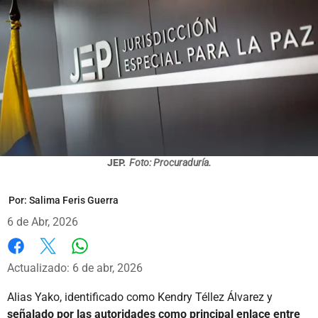
JEP.
Foto: Procuraduría.
Por:
Salima Feris Guerra
6 de Abr, 2026
Whatsapp
Facebook
X
Actualizado: 6 de abr, 2026
Alias Yako, identificado como Kendry Téllez Álvarez y
señalado por las autoridades como principal enlace entre