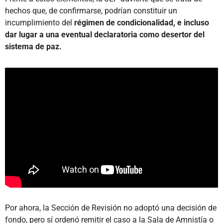
hechos que, de confirmarse, podrían constituir un
incumplimiento del
régimen de condicionalidad, e incluso
dar lugar a una eventual declaratoria como desertor del
sistema de paz.
Por ahora, la Sección de Revisión no adoptó una decisión de
fondo, pero sí ordenó remitir el caso a la Sala de Amnistía o