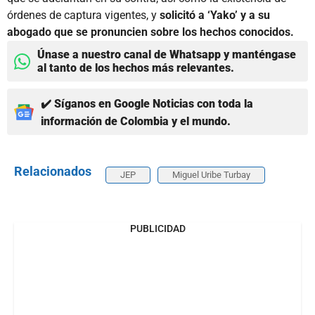
órdenes de captura vigentes, y
solicitó a ‘Yako’ y a su
abogado que se pronuncien sobre los hechos conocidos.
Únase a nuestro canal de Whatsapp y manténgase
al tanto de los hechos más relevantes.
✔️ Síganos en Google Noticias con toda la
información de Colombia y el mundo.
Relacionados
JEP
Miguel Uribe Turbay
PUBLICIDAD