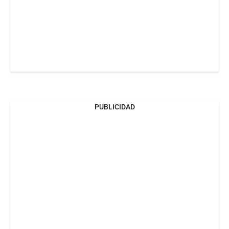
PUBLICIDAD