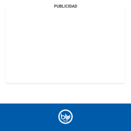
PUBLICIDAD