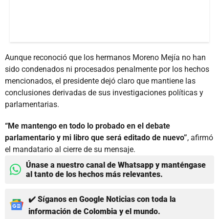
Aunque reconoció que los hermanos Moreno Mejía no han
sido condenados ni procesados penalmente por los hechos
mencionados, el presidente dejó claro que mantiene las
conclusiones derivadas de sus investigaciones políticas y
parlamentarias.
“Me mantengo en todo lo probado en el debate
parlamentario y mi libro que será editado de nuevo”
, afirmó
el mandatario al cierre de su mensaje.
Únase a nuestro canal de Whatsapp y manténgase
al tanto de los hechos más relevantes.
✔️ Síganos en Google Noticias con toda la
información de Colombia y el mundo.