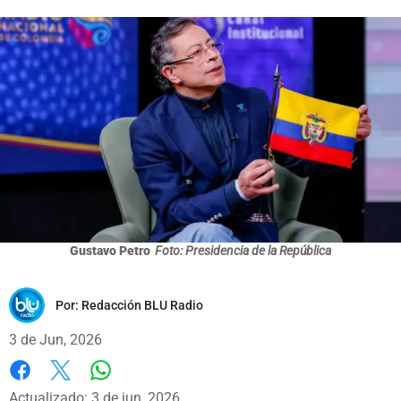
Gustavo Petro
Foto: Presidencia de la República
Por:
Redacción BLU Radio
3 de Jun, 2026
Whatsapp
Facebook
X
Actualizado: 3 de jun, 2026