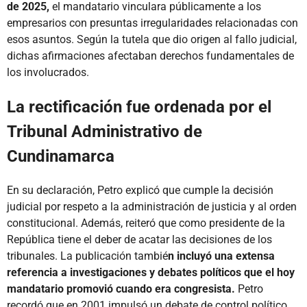
de 2025,
el mandatario vinculara públicamente a los
empresarios con presuntas irregularidades relacionadas con
esos asuntos. Según la tutela que dio origen al fallo judicial,
dichas afirmaciones afectaban derechos fundamentales de
los involucrados.
La rectificación fue ordenada por el
Tribunal Administrativo de
Cundinamarca
En su declaración, Petro explicó que cumple la decisión
judicial por respeto a la administración de justicia y al orden
constitucional. Además, reiteró que como presidente de la
República tiene el deber de acatar las decisiones de los
tribunales. La publicación tambié
n incluyó una extensa
referencia a investigaciones y debates políticos que el hoy
mandatario promovió cuando era congresista.
Petro
recordó que en 2001 impulsó un debate de control político