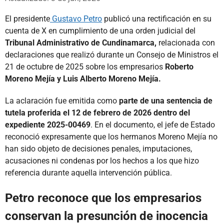
El presidente
Gustavo Petro
publicó una rectificación en su
cuenta de X en cumplimiento de una orden judicial del
Tribunal Administrativo de Cundinamarca,
relacionada con
declaraciones que realizó durante un Consejo de Ministros el
21 de octubre de 2025 sobre los empresarios
Roberto
Moreno Mejía y Luis Alberto Moreno Mejía.
La aclaración fue emitida como
parte de una sentencia de
tutela proferida el 12 de febrero de 2026 dentro del
expediente 2025-00469
. En el documento, el jefe de Estado
reconoció expresamente que los hermanos Moreno Mejía no
han sido objeto de decisiones penales, imputaciones,
acusaciones ni condenas por los hechos a los que hizo
referencia durante aquella intervención pública.
Petro reconoce que los empresarios
conservan la presunción de inocencia