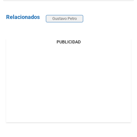
Relacionados
Gustavo Petro
PUBLICIDAD