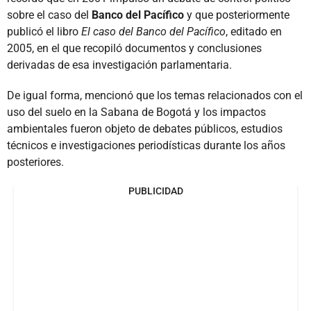
sobre el caso del
Banco del Pacífico
y que posteriormente
publicó el libro
El caso del Banco del Pacífico
, editado en
2005, en el que recopiló documentos y conclusiones
derivadas de esa investigación parlamentaria.
De igual forma, mencionó que los temas relacionados con el
uso del suelo en la Sabana de Bogotá y los impactos
ambientales fueron objeto de debates públicos, estudios
técnicos e investigaciones periodísticas durante los años
posteriores.
PUBLICIDAD