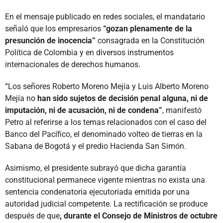
En el mensaje publicado en redes sociales, el mandatario
señaló que los empresarios
“gozan plenamente de la
presunción de inocencia”
consagrada en la Constitución
Política de Colombia y en diversos instrumentos
internacionales de derechos humanos.
“Los señores Roberto Moreno Mejía y Luis Alberto Moreno
Mejía no
han sido sujetos de decisión penal alguna, ni de
imputación, ni de acusación, ni de condena”
, manifestó
Petro al referirse a los temas relacionados con el caso del
Banco del Pacífico, el denominado volteo de tierras en la
Sabana de Bogotá y el predio Hacienda San Simón.
Asimismo, el presidente subrayó que dicha garantía
constitucional permanece vigente mientras no exista una
sentencia condenatoria ejecutoriada emitida por una
autoridad judicial competente. La rectificación se produce
después de que
, durante el Consejo de Ministros de octubre