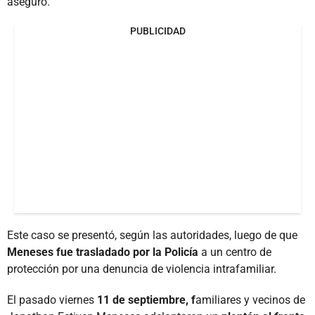
aseguró.
PUBLICIDAD
Este caso se presentó, según las autoridades, luego de que
Meneses fue trasladado por la Policía
a un centro de
protección por una denuncia de violencia intrafamiliar.
El pasado viernes
11 de septiembre, f
amiliares y vecinos de