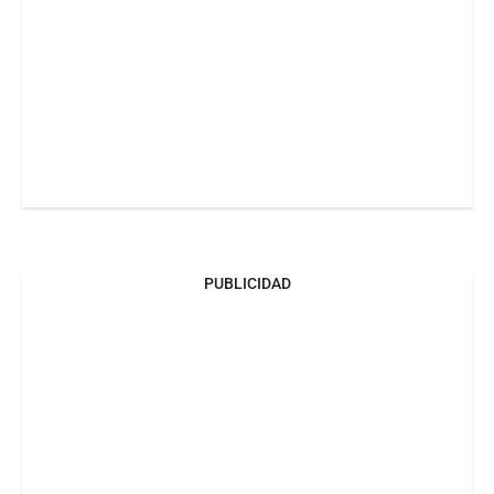
PUBLICIDAD