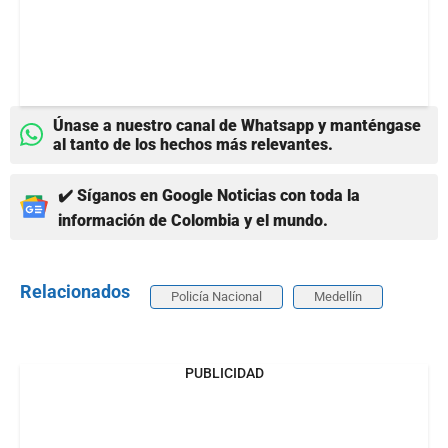
Únase a nuestro canal de Whatsapp y manténgase
al tanto de los hechos más relevantes.
✔️ Síganos en Google Noticias con toda la
información de Colombia y el mundo.
Relacionados
Policía Nacional
Medellín
PUBLICIDAD