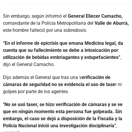
Sin embargo, según informó el
General Eliecer Camacho,
comandante de la Policía Metropolitana del
Valle de Aburrá,
este hombre falleció por una sobredosis.
“En el informe de epicrisis que emana Medicina legal, da
cuenta que su fallecimiento se debe a intoxicación por
utilización de bebidas embriagantes y estupefacientes”
,
dijo el General Camacho.
Dijo además el General que tras una v
erificación de
cámaras de seguridad no se evidencia el uso de tase
r ni
golpes por parte de los agentes.
"No se usó taser, se hizo verificación de cámaras y se ve
que en ningún momento esta persona fue golpeada. Sin
embargo, el caso se dejó a disposición de la Fiscalía y la
Policía Nacional inició una investigación disciplinaria"
,