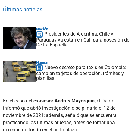
Últimas noticias
Nación
Presidentes de Argentina, Chile y
Paraguay ya están en Cali para posesión de
De La Espriella
Nación
Nuevo decreto para taxis en Colombia:
cambian tarjetas de operación, trámites y
planillas
En el caso del
exasesor Andrés Mayorquín
, el Dapre
informó que abrió investigación disciplinaria el 12 de
noviembre de 2021; además, señaló que se encuentra
practicando las últimas pruebas, antes de tomar una
decisión de fondo en el corto plazo.