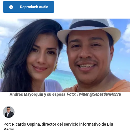
Reproducir audio
Andrés Mayorquín y su esposa
Foto: Twitter @SebastianNohra
Por:
Ricardo Ospina, director del servicio informativo de Blu
Radio