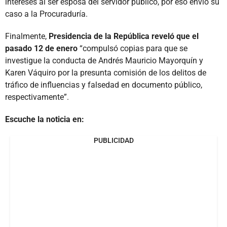
intereses al ser esposa del servidor público, por eso envió su
caso a la Procuraduría.
Finalmente,
Presidencia de la República reveló que el
pasado 12 de enero
“compulsó copias para que se
investigue la conducta de Andrés Mauricio Mayorquín y
Karen Váquiro por la presunta comisión de los delitos de
tráfico de influencias y falsedad en documento público,
respectivamente”.
Escuche la noticia en:
PUBLICIDAD