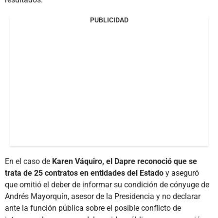
PUBLICIDAD
En el caso de
Karen Váquiro, el Dapre reconoció que se
trata de 25 contratos en entidades del Estado
y aseguró
que omitió el deber de informar su condición de cónyuge de
Andrés Mayorquín, asesor de la Presidencia y no declarar
ante la función pública sobre el posible conflicto de