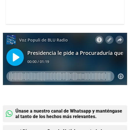
Únase a nuestro canal de Whatsapp y manténgase
al tanto de los hechos más relevantes.