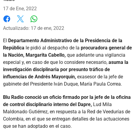
17 de Ene, 2022
Whatsapp
Facebook
X
Actualizado: 17 de ene, 2022
El
Departamento Administrativo de la Presidencia de la
República
le pidió al despacho de la
procuradora general de
la Nación, Margarita Cabello,
que adelante una vigilancia
especial y, en caso de que lo considere necesario,
asuma la
investigación disciplinaria por presunto tráfico de
influencias de Andrés Mayorquín,
exasesor de la jefe de
gabinete del Presidente Iván Duque, María Paula Correa.
Blu Radio conoció un oficio firmado por la jefe de la oficina
de control disciplinario interno del Dapre,
Lud Mila
Maldonado Gutiérrez, en respuesta a la Red de Veedurías de
Colombia, en el que se entregan detalles de las actuaciones
que se han adoptado en el caso.