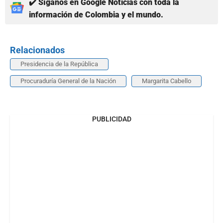
✔️ Síganos en Google Noticias con toda la
información de Colombia y el mundo.
Relacionados
Presidencia de la República
Procuraduría General de la Nación
Margarita Cabello
PUBLICIDAD