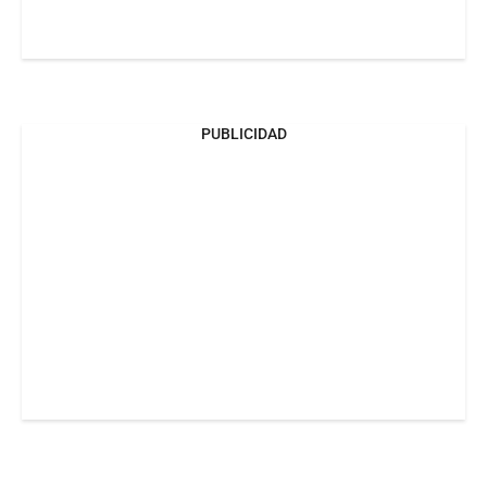
PUBLICIDAD