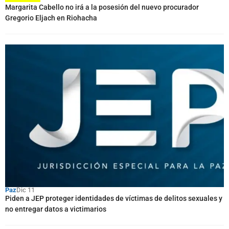
Margarita Cabello no irá a la posesión del nuevo procurador
Gregorio Eljach en Riohacha
Paz
Dic 11
Piden a JEP proteger identidades de víctimas de delitos sexuales y
no entregar datos a victimarios