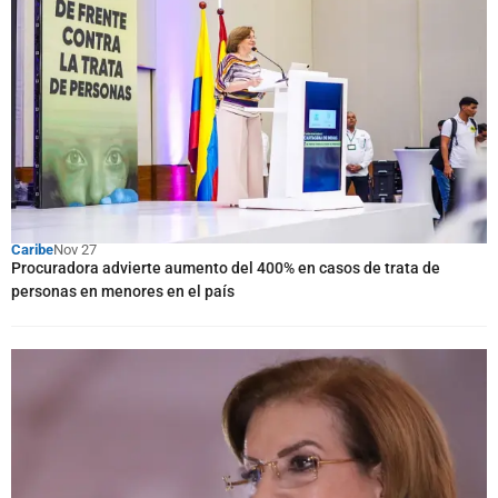
Caribe
Nov 27
Procuradora advierte aumento del 400% en casos de trata de
personas en menores en el país