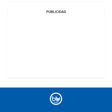
PUBLICIDAD