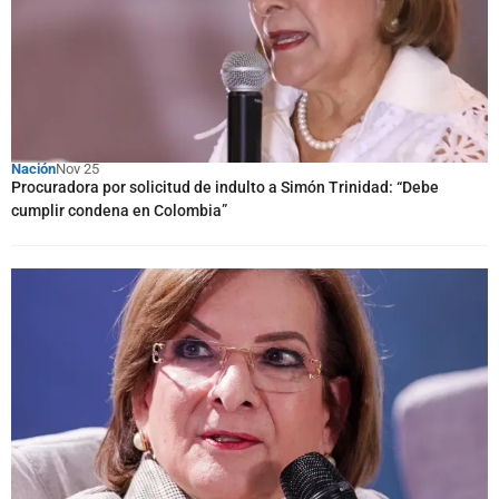
Nación
Nov 25
Procuradora por solicitud de indulto a Simón Trinidad: “Debe
cumplir condena en Colombia”