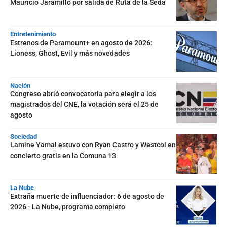
Mauricio Jaramillo por salida de Ruta de la Seda
Entretenimiento
Estrenos de Paramount+ en agosto de 2026:
Lioness, Ghost, Evil y más novedades
Nación
Congreso abrió convocatoria para elegir a los
magistrados del CNE, la votación será el 25 de
agosto
Sociedad
Lamine Yamal estuvo con Ryan Castro y Westcol en
concierto gratis en la Comuna 13
La Nube
Extraña muerte de influenciador: 6 de agosto de
2026 - La Nube, programa completo