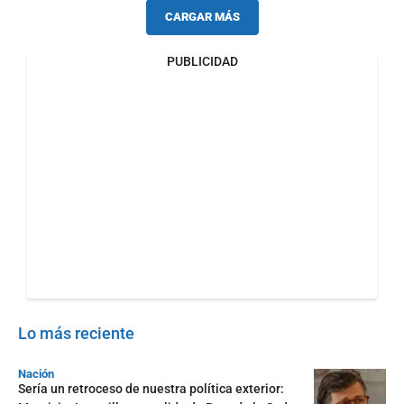
CARGAR MÁS
PUBLICIDAD
Lo más reciente
Nación
Sería un retroceso de nuestra política exterior: