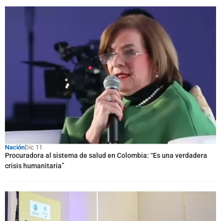
Nación
Dic 11
Procuradora al sistema de salud en Colombia: “Es una verdadera
crisis humanitaria”