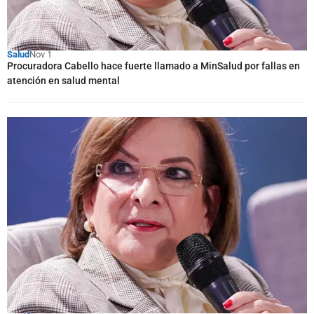
Salud
Nov 1
Procuradora Cabello hace fuerte llamado a MinSalud por fallas en
atención en salud mental