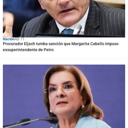
Nación
Abr 11
Procurador Eljach tumba sanción que Margarita Cabello impuso
exsuperintendente de Petro