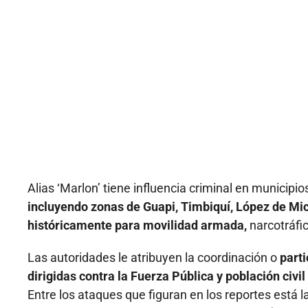
Alias ‘Marlon’ tiene influencia criminal en municipios
incluyendo zonas de Guapi, Timbiquí, López de Mic
históricamente para movilidad armada,
narcotráfic
Las autoridades le atribuyen la coordinación o
part
dirigidas contra la Fuerza Pública y población civ
Entre los ataques que figuran en los reportes está l