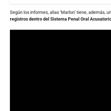
Según los informes, alias ‘Marlon’ tiene, además, un
registros dentro del Sistema Penal Oral Acusatori