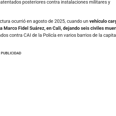
tentados posteriores contra instalaciones militares y
uctura ocurrió en agosto de 2025, cuando un
vehículo ca
 Marco Fidel Suárez, en Cali, dejando seis civiles muer
 contra CAI de la Policía en varios barrios de la capita
PUBLICIDAD