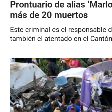
Prontuario de alias ‘Marl
más de 20 muertos
Este criminal es el responsable d
también el atentado en el Cantón 