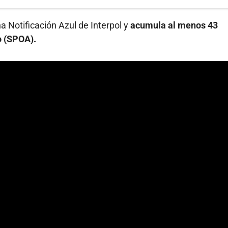
a Notificación Azul de Interpol y
acumula al menos 43
o (SPOA).