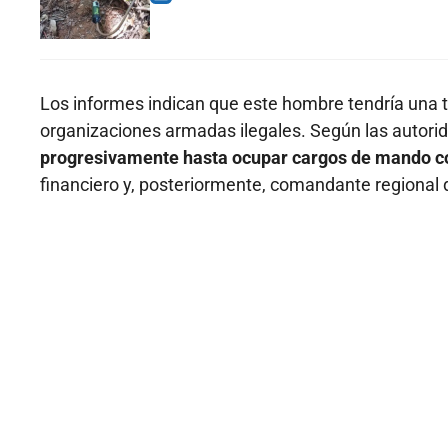
Los informes indican que este hombre tendría una 
organizaciones armadas ilegales. Según las autori
progresivamente hasta ocupar cargos de mando co
financiero y, posteriormente, comandante regional