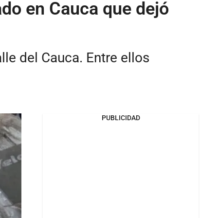
tado en Cauca que dejó
lle del Cauca. Entre ellos
PUBLICIDAD