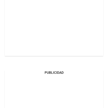
PUBLICIDAD