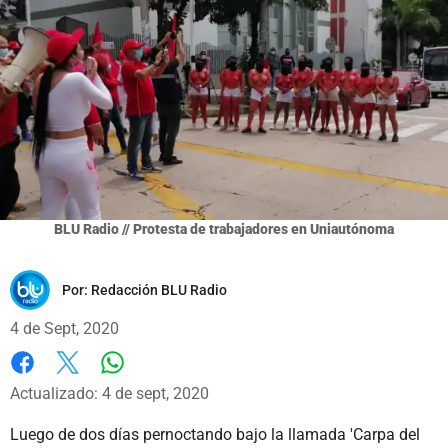
BLU Radio // Protesta de trabajadores en Uniautónoma
Por:
Redacción BLU Radio
4 de Sept, 2020
Whatsapp
Facebook
X
Actualizado: 4 de sept, 2020
Luego de dos días pernoctando bajo la llamada 'Carpa del