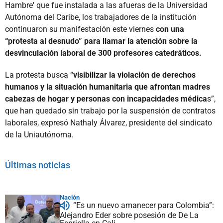
Hambre' que fue instalada a las afueras de la Universidad
Autónoma del Caribe, los trabajadores de la institución
continuaron su manifestación este viernes
con una
“protesta al desnudo” para llamar la atención sobre la
desvinculación laboral de 300 profesores catedráticos.
La protesta busca “
visibilizar la violación de derechos
humanos y la situación humanitaria que afrontan madres
cabezas de hogar y personas con incapacidades médica
s”,
que han quedado sin trabajo por la suspensión de contratos
laborales, expresó Nathaly Álvarez, presidente del sindicato
de la Uniautónoma.
Últimas noticias
Nación
“Es un nuevo amanecer para Colombia”:
Alejandro Eder sobre posesión de De La