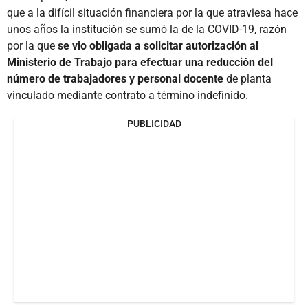
que a la difícil situación financiera por la que atraviesa hace
unos años la institución se sumó la de la COVID-19, razón
por la que
se vio obligada a solicitar autorización al
Ministerio de Trabajo para efectuar una reducción del
número de trabajadores y personal docente
de planta
vinculado mediante contrato a término indefinido.
PUBLICIDAD