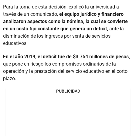
Para la toma de esta decisión, explicó la universidad a
través de un comunicado,
el equipo jurídico y financiero
analizaron aspectos como la nómina, la cual se convierte
en un costo fijo constante que genera un déficit,
ante la
disminución de los ingresos por venta de servicios
educativos.
En el año 2019, el déficit fue de $3.754 millones de pesos,
que pone en riesgo los compromisos ordinarios de la
operación y la prestación del servicio educativo en el corto
plazo.
PUBLICIDAD