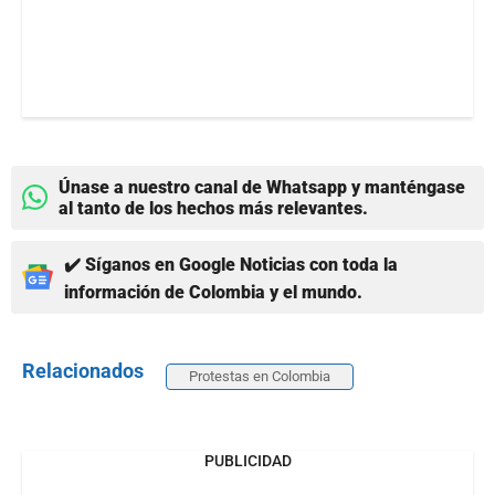
Únase a nuestro canal de Whatsapp y manténgase
al tanto de los hechos más relevantes.
✔️ Síganos en Google Noticias con toda la
información de Colombia y el mundo.
Relacionados
Protestas en Colombia
PUBLICIDAD