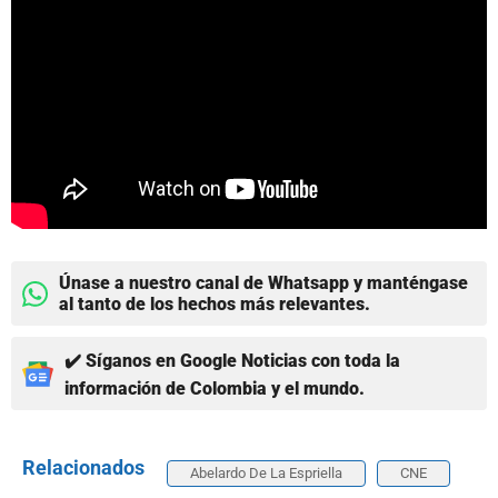
Únase a nuestro canal de Whatsapp y manténgase
al tanto de los hechos más relevantes.
✔️ Síganos en Google Noticias con toda la
información de Colombia y el mundo.
Relacionados
Abelardo De La Espriella
CNE