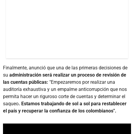
Finalmente, anunció que una de las primeras decisiones de
su
administración será realizar un proceso de revisión de
las cuentas públicas:
"Empezaremos por realizar una
auditoría exhaustiva y un empalme anticorrupción que nos
permita hacer un riguroso corte de cuentas y determinar el
saqueo
. Estamos trabajando de sol a sol para restablecer
el país y recuperar la confianza de los colombianos".