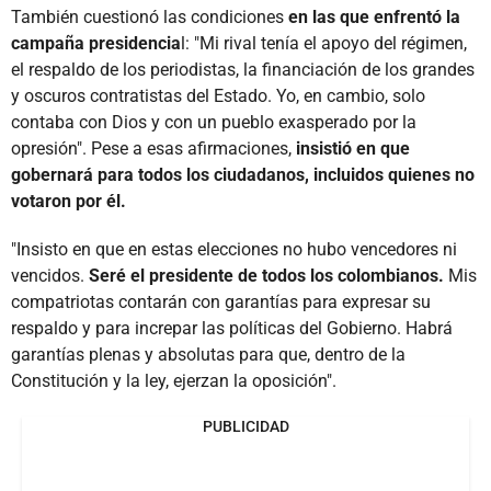
También cuestionó las condiciones
en las que enfrentó la
campaña presidencia
l: "Mi rival tenía el apoyo del régimen,
el respaldo de los periodistas, la financiación de los grandes
y oscuros contratistas del Estado. Yo, en cambio, solo
contaba con Dios y con un pueblo exasperado por la
opresión". Pese a esas afirmaciones,
insistió en que
gobernará para todos los ciudadanos, incluidos quienes no
votaron por él.
"Insisto en que en estas elecciones no hubo vencedores ni
vencidos.
Seré el presidente de todos los colombianos.
Mis
compatriotas contarán con garantías para expresar su
respaldo y para increpar las políticas del Gobierno. Habrá
garantías plenas y absolutas para que, dentro de la
Constitución y la ley, ejerzan la oposición".
PUBLICIDAD