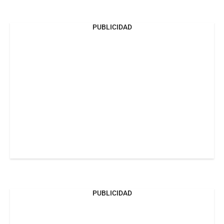
PUBLICIDAD
PUBLICIDAD