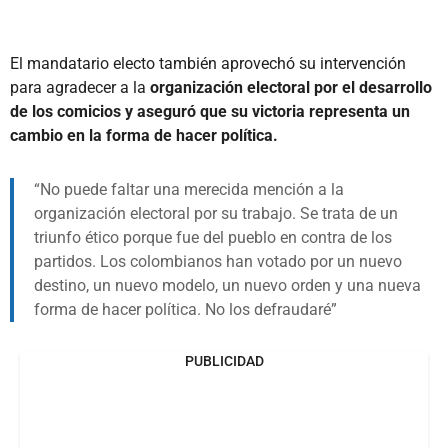
El mandatario electo también aprovechó su intervención
para agradecer a la
organización electoral por el desarrollo
de los comicios y aseguró que su victoria representa un
cambio en la forma de hacer política.
No puede faltar una merecida mención a la
organización electoral por su trabajo. Se trata de un
triunfo ético porque fue del pueblo en contra de los
partidos. Los colombianos han votado por un nuevo
destino, un nuevo modelo, un nuevo orden y una nueva
forma de hacer política. No los defraudaré
PUBLICIDAD